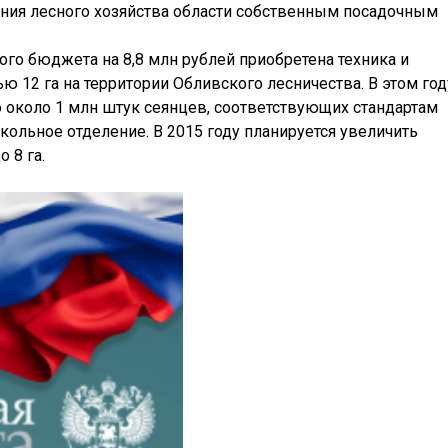
ения лесного хозяйства области собственным посадочным
ого бюджета на 8,8 млн рублей приобретена техника и
 12 га на территории Обливского лесничества. В этом год
 около 1 млн штук сеянцев, соответствующих стандартам
кольное отделение. В 2015 году планируется увеличить
 8 га.