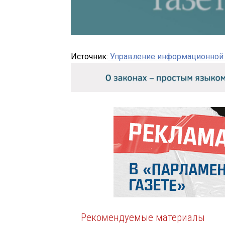
Источник:
Управление информационной п
Рекомендуемые материалы