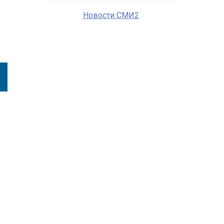
Новости СМИ2