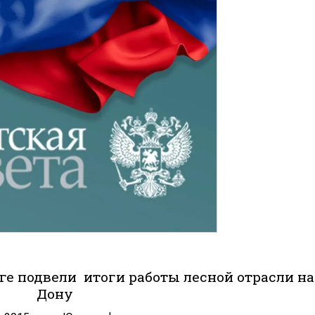
е подвели итоги работы лесной отрасли на
Дону