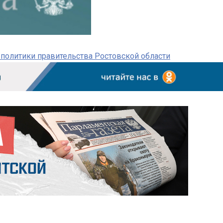
олитики правительства Ростовской области