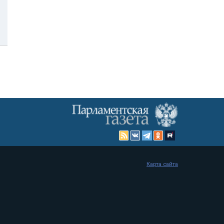
Карта сайта