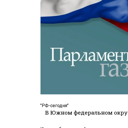
"РФ-сегодня"
В Южном федеральном округ