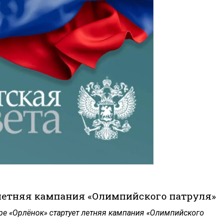
 летняя кампания «Олимпийского патруля»
ре «Орлёнок» стартует летняя кампания «Олимпийского