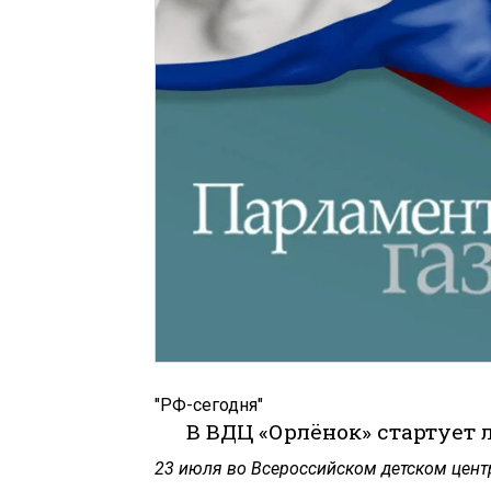
"РФ-сегодня"
В ВДЦ «Орлёнок» стартует
23 июля во Всероссийском детском цент