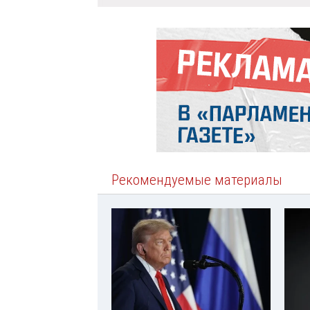
Рекомендуемые материалы