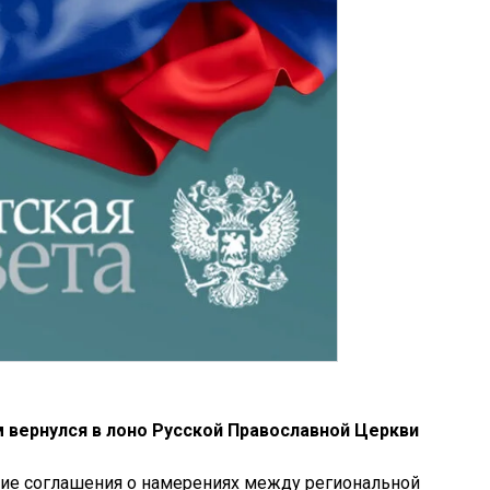
 вернулся в лоно Русской Православной Церкви
ание соглашения о намерениях между региональной