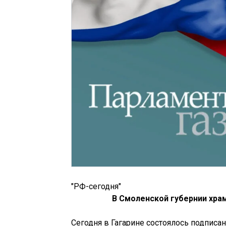
"РФ-сегодня"
В
Смоленской губернии храм
Сегодня в Гагарине состоялось подпис