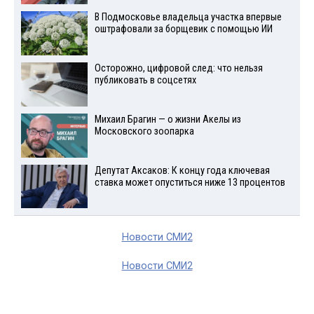
В Подмосковье владельца участка впервые
оштрафовали за борщевик с помощью ИИ
Осторожно, цифровой след: что нельзя
публиковать в соцсетях
Михаил Брагин — о жизни Акелы из
Московского зоопарка
Депутат Аксаков: К концу года ключевая
ставка может опуститься ниже 13 процентов
Новости СМИ2
Новости СМИ2