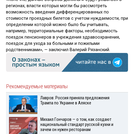
регионах, власти которых могли бы рассмотреть
возможность введения дифференцированных по
стоимости проездных билетов с учетом нуждаемости, при
определении которой можно было бы учитывать,
например, территориальные факторы, необходимость
поездок пенсионеров в учреждения здравоохранения,
поездок для ухода за больными и пожилыми
родственниками», — заключил Валерий Рязанский.
Рекомендуемые материалы
Лавров: Россия приняла предложения
Трампа по Украине в Аляске
Михаил Гончаров — о том, как создают
национальный стандарт русской кухни и
зачем он нужен ресторанам