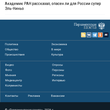
Академик РАН рассказал, опасен ли для России супер
Эль-Ниньо
Политика
Экономика
Общество
В мире
Происшествия
Культура
Видео
Опросы
Фото
Персоны
Мнения
Регионы
Медиацентр
Интервью
Колумнисты
Контакты
Реклама
Вакансии