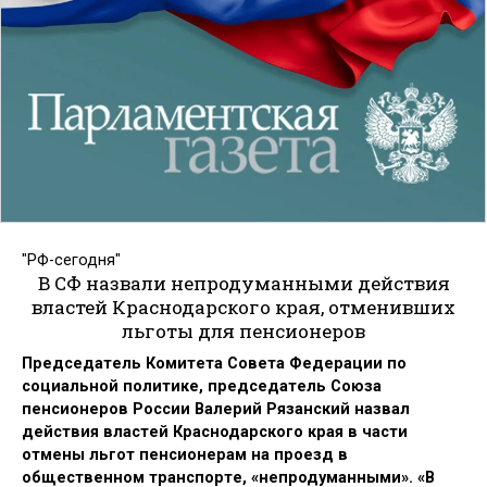
"РФ-сегодня"
В СФ назвали непродуманными действия
властей Краснодарского края, отменивших
льготы для пенсионеров
Председатель Комитета Совета Федерации по
социальной политике, председатель Союза
пенсионеров России Валерий Рязанский назвал
действия властей Краснодарского края в части
отмены льгот пенсионерам на проезд в
общественном транспорте, «непродуманными». «В