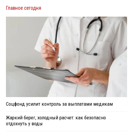
Главное сегодня
Соцфонд усилит контроль за выплатами медикам
Жаркий берег, холодный расчет: как безопасно
отдохнуть у воды