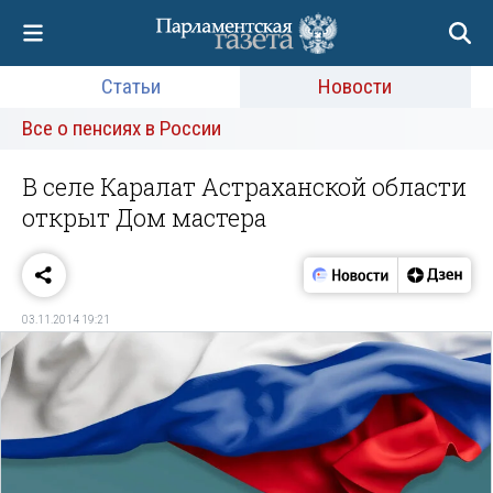
Статьи
Новости
Все о пенсиях в России
В селе Каралат Астраханской области
открыт Дом мастера
03.11.2014 19:21