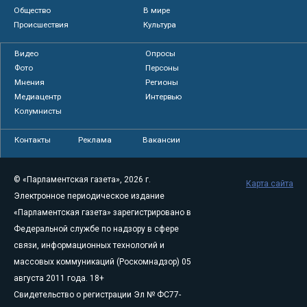
Общество
В мире
Происшествия
Культура
Видео
Опросы
Фото
Персоны
Мнения
Регионы
Медиацентр
Интервью
Колумнисты
Контакты
Реклама
Вакансии
© «Парламентская газета», 2026 г.
Карта сайта
Электронное периодическое издание
«Парламентская газета» зарегистрировано в
Федеральной службе по надзору в сфере
связи, информационных технологий и
массовых коммуникаций (Роскомнадзор) 05
августа 2011 года. 18+
Свидетельство о регистрации Эл № ФС77-