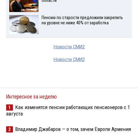
области
Пенсию по старости предложили закрепить
на уровне не ниже 40% от заработка
Новости СМИ2
Новости СМИ2
Интересное за неделю
Как изменятся пенсии работающих пенсионеров с 1
1
августа
Владимир Джабаров — о том, зачем Европе Армения
2