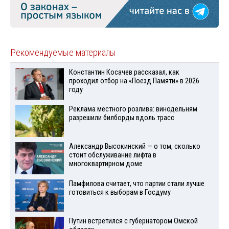
Рекомендуемые материалы
Константин Косачев рассказал, как
проходил отбор на «Поезд Памяти» в 2026
году
Реклама местного розлива: винодельням
разрешили билборды вдоль трасс
Александр Высокинский — о том, сколько
стоит обслуживание лифта в
многоквартирном доме
Памфилова считает, что партии стали лучше
готовиться к выборам в Госдуму
Путин встретился с губернатором Омской