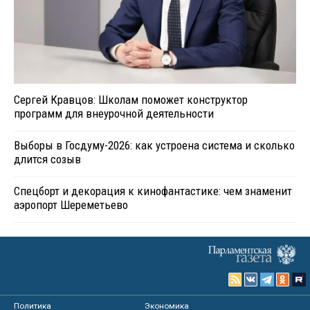
Сергей Кравцов: Школам поможет конструктор
программ для внеурочной деятельности
Выборы в Госдуму-2026: как устроена система и сколько
длится созыв
Спецборт и декорация к кинофантастике: чем знаменит
аэропорт Шереметьево
Политика
Экономика