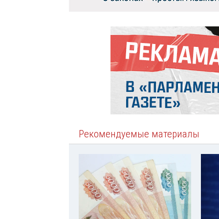
Рекомендуемые материалы