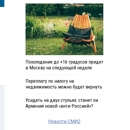
Похолодание до +16 градусов придет
в Москву на следующей неделе
Переплату по налогу на
недвижимость можно будет вернуть
Усидеть на двух стульях: станет ли
Армения новой «анти-Россией»?
Новости СМИ2