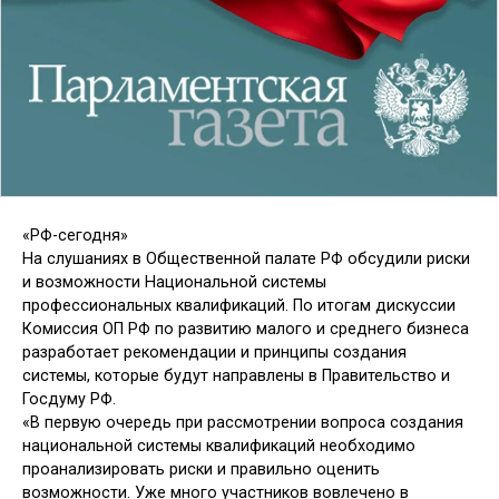
«РФ-сегодня»
На слушаниях в Общественной палате РФ обсудили риски
и возможности Национальной системы
профессиональных квалификаций. По итогам дискуссии
Комиссия ОП РФ по развитию малого и среднего бизнеса
разработает рекомендации и принципы создания
системы, которые будут направлены в Правительство и
Госдуму РФ.
«В первую очередь при рассмотрении вопроса создания
национальной системы квалификаций необходимо
проанализировать риски и правильно оценить
возможности. Уже много участников вовлечено в