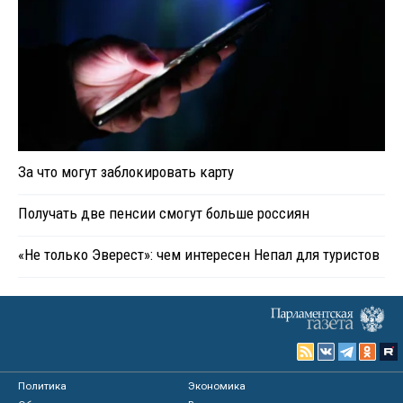
За что могут заблокировать карту
Получать две пенсии смогут больше россиян
«Не только Эверест»: чем интересен Непал для туристов
Политика
Экономика