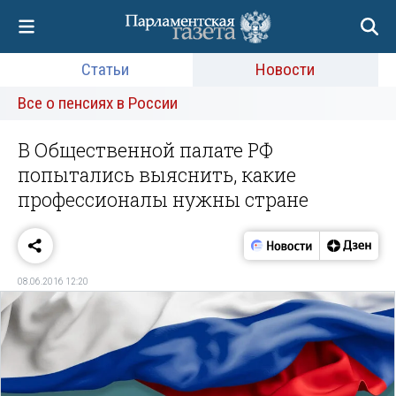
Статьи
Новости
Все о пенсиях в России
В Общественной палате РФ
попытались выяснить, какие
профессионалы нужны стране
08.06.2016 12:20