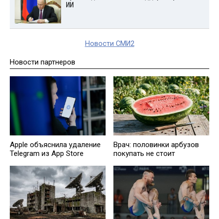
ИИ
Новости СМИ2
Новости партнеров
Врач: половинки арбузов
Apple объяснила удаление
покупать не стоит
Telegram из App Store