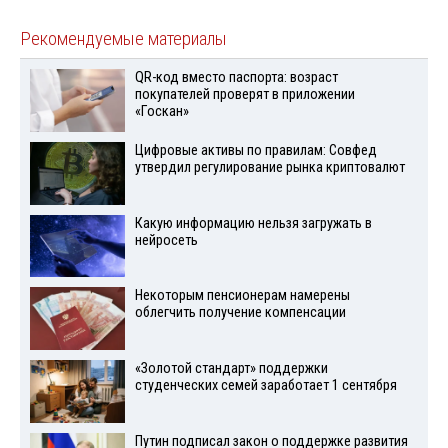
Рекомендуемые материалы
QR-код вместо паспорта: возраст
покупателей проверят в приложении
«Госкан»
Цифровые активы по правилам: Совфед
утвердил регулирование рынка криптовалют
Какую информацию нельзя загружать в
нейросеть
Некоторым пенсионерам намерены
облегчить получение компенсации
«Золотой стандарт» поддержки
студенческих семей заработает 1 сентября
Путин подписал закон о поддержке развития