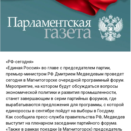
«РФ-сегодня»
«Единая Россия» во главе с председателем партии,
премьер-министром РФ Дмитрием Медведевым проведет
сегодня в Магнитогорске очередной программный форум.
Мероприятие, на котором будут обсуждаться вопросы
экономической политики и развития промышленности,
станет завершающим в серии партийных форумов, где
вырабатываются предложения для программы, с которой
единороссы в сентябре пойдут на выборы в Госдуму.
Как сообщила пресс-служба правительства РФ, Медведев
выступит на пленарном заседании партийного форума.
«Также в рамках поездки (в Магнитогорск) председатель