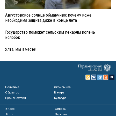
Августовское солнце обманчиво: почему коже
необходима защита даже в конце лета
Государство поможет сельским пекарям испечь
колобок
Ялта, мы вместе!
Политика
Экономика
Общество
В мире
Происшествия
Культура
Видео
Опросы
Фото
Персоны