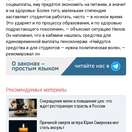
соцвыплаты, ему придётся экономить на питании, а значит
и на здоровье. Более того, маленькая стипендия
заставляет студентов работать, часто — в ночное время.
Это ударяет и по процессу образования, и по здоровью
подрастающего поколения», — объяснил ситуацию Нилов.
Он напомнил, что в кабмине нашлись средства для
единовременной выплаты пенсионерам. «Найдутся
средства и для студентов — нужна политическая воля», —
резюмировал он.
Рекомендуемые материалы
Сокращение меню и повышение цен: что
ждет ресторанную отрасль в России
Причиной смерти актера Юрия Смирнова мог
стать инсульт