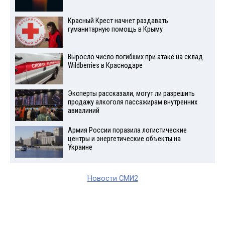
Красный Крест начнет раздавать
гуманитарную помощь в Крыму
Выросло число погибших при атаке на склад
Wildberries в Краснодаре
Эксперты рассказали, могут ли разрешить
продажу алкоголя пассажирам внутренних
авиалиний
Армия России поразила логистические
центры и энергетические объекты на
Украине
Новости СМИ2