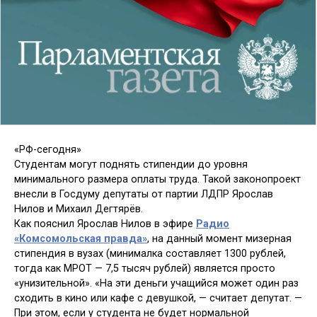
«РФ-сегодня»
Студентам могут поднять стипендии до уровня
минимального размера оплаты труда. Такой законопроект
внесли в Госдуму депутаты от партии ЛДПР Ярослав
Нилов и Михаил Дегтярёв.
Как пояснил Ярослав Нилов в эфире
Радио
«Комсомольская правда»
, на данный момент мизерная
стипендия в вузах (минималка составляет 1300 рублей,
тогда как МРОТ — 7,5 тысяч рублей) является просто
«унизительной». «На эти деньги учащийся может один раз
сходить в кино или кафе с девушкой, — считает депутат. —
При этом, если у студента не будет нормальной