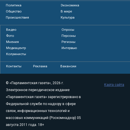
Политика
Экономика
Общество
В мире
Происшествия
Культура
Видео
Опросы
Фото
Персоны
Мнения
Регионы
Медиацентр
Интервью
Колумнисты
Контакты
Реклама
Вакансии
© «Парламентская газета», 2026 г.
Карта сайта
Электронное периодическое издание
«Парламентская газета» зарегистрировано в
Федеральной службе по надзору в сфере
связи, информационных технологий и
массовых коммуникаций (Роскомнадзор) 05
августа 2011 года. 18+