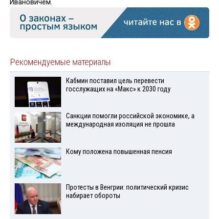
Ивановичем.
Рекомендуемые материалы
Кабмин поставил цель перевести
госслужащих на «Макс» к 2030 году
Санкции помогли российской экономике, а
международная изоляция не прошла
Кому положена повышенная пенсия
Протесты в Венгрии: политический кризис
набирает обороты