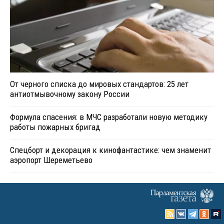
От черного списка до мировых стандартов: 25 лет
антиотмывочному закону России
Формула спасения: в МЧС разработали новую методику
работы пожарных бригад
Спецборт и декорация к кинофантастике: чем знаменит
аэропорт Шереметьево