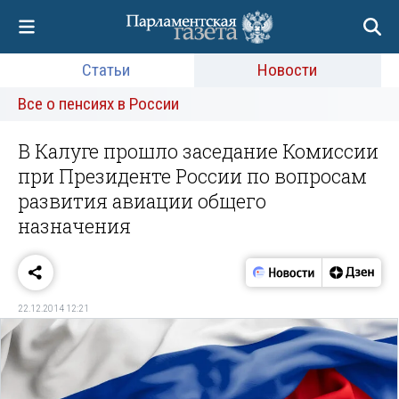
Статьи
Новости
Все о пенсиях в России
В Калуге прошло заседание Комиссии
при Президенте России по вопросам
развития авиации общего
назначения
22.12.2014 12:21