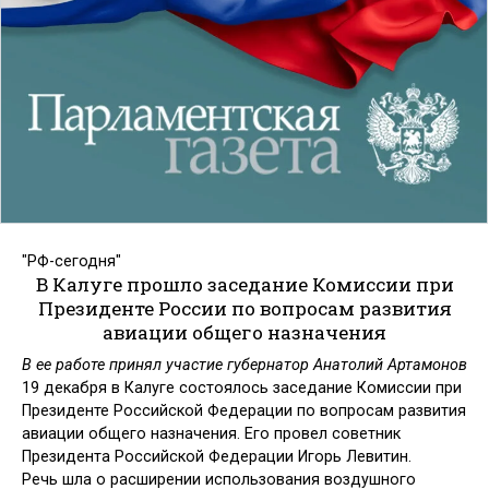
"РФ-сегодня"
В Калуге прошло заседание Комиссии при
Президенте России по вопросам развития
авиации общего назначения
В ее работе принял участие губернатор Анатолий
Артамонов
19 декабря в Калуге состоялось заседание Комиссии при
Президенте Российской Федерации по вопросам развития
авиации общего назначения.
Его провел советник
Президента Российской Федерации Игорь Левитин.
Речь шла о расширении использования воздушного