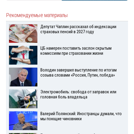
Рекомендуемые материалы
Депутат Чаплин рассказал об индексации
страховых пенсий в 2027 году
ЦБ намерен поставить заслон скрытым
комиссиям при страховании жизни
Володин завершил выступление по итогам
созыва словами «Россия, Путин, победа»
Электромобиль: свобода от заправок или
головная боль владельца
Валерий Полянский: Иностранцы думали, что
мы поющие чиновники