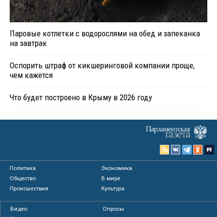
Паровые котлетки с водорослями на обед и запеканка
на завтрак
Оспорить штраф от кикшеринговой компании проще,
чем кажется
Что будет построено в Крыму в 2026 году
Политика
Экономика
Общество
В мире
Происшествия
Культура
Видео
Опросы