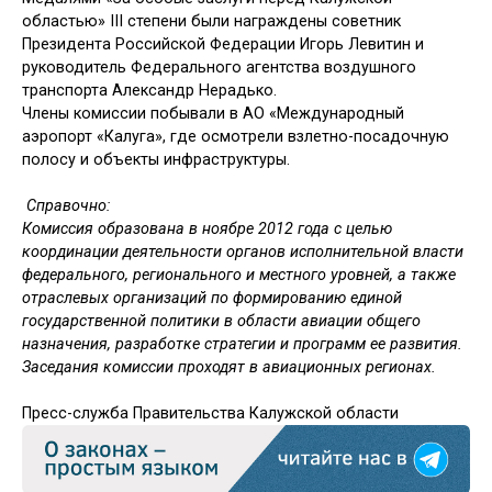
областью» III степени были награждены советник
Президента Российской Федерации Игорь Левитин и
руководитель Федерального агентства воздушного
транспорта Александр Нерадько.
Члены комиссии побывали в АО «Международный
аэропорт «Калуга», где осмотрели взлетно-посадочную
полосу и объекты инфраструктуры.
Справочно:
Комиссия образована в ноябре 2012 года с целью
координации деятельности органов исполнительной власти
федерального, регионального и местного уровней, а также
отраслевых организаций по формированию единой
государственной политики в области авиации общего
назначения, разработке стратегии и программ ее развития.
Заседания комиссии проходят в авиационных регионах.
Пресс-служба Правительства Калужской области