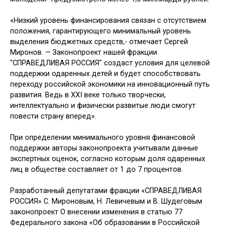
«Низкий уровень финансирования связан с отсутствием
положения, гарантирующего минимальный уровень
выделения бюджетных средств,- отмечает Сергей
Миронов. — Законопроект нашей фракции
"СПРАВЕДЛИВАЯ РОССИЯ" создаст условия для целевой
поддержки одаренных детей и будет способствовать
переходу российской экономики на инновационный путь
развития. Ведь в XXI веке только творчески,
интеллектуально и физически развитые люди смогут
повести страну вперед».
При определении минимального уровня финансовой
поддержки авторы законопроекта учитывали данные
экспертных оценок, согласно которым доля одаренных
лиц в обществе составляет от 1 до 7 процентов.
Разработанный депутатами фракции «СПРАВЕДЛИВАЯ
РОССИЯ» С. Мироновым, Н. Левичевым и В. Шудеговым
законопроект О внесении изменения в статью 77
Федерального закона «Об образовании в Российской