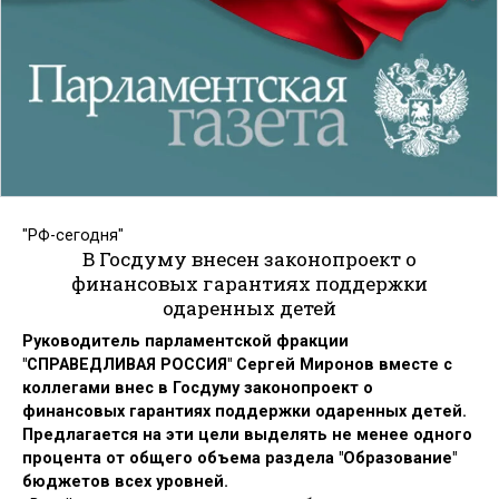
"РФ-сегодня"
В Госдуму внесен законопроект о
финансовых гарантиях поддержки
одаренных детей
Руководитель парламентской фракции
"СПРАВЕДЛИВАЯ РОССИЯ" Сергей Миронов вместе с
коллегами внес в Госдуму законопроект о
финансовых гарантиях поддержки одаренных детей.
Предлагается на эти цели выделять не менее одного
процента от общего объема раздела "Образование"
бюджетов всех уровней.