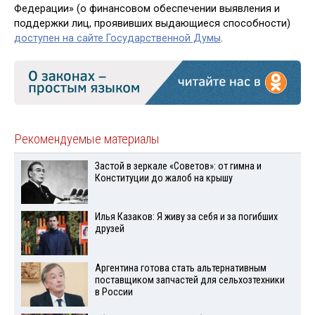
Федерации» (о финансовом обеспечении выявления и
поддержки лиц, проявивших выдающиеся способности)
доступен на сайте Государственной Думы
.
Рекомендуемые материалы
Застой в зеркале «Советов»: от гимна и
Конституции до жалоб на крышу
Илья Казаков: Я живу за себя и за погибших
друзей
Аргентина готова стать альтернативным
поставщиком запчастей для сельхозтехники
в России