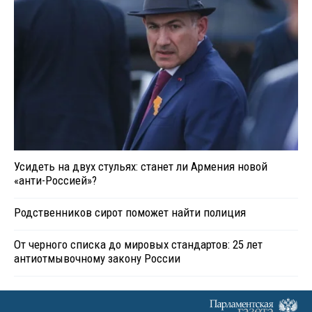
Усидеть на двух стульях: станет ли Армения новой
«анти-Россией»?
Родственников сирот поможет найти полиция
От черного списка до мировых стандартов: 25 лет
антиотмывочному закону России