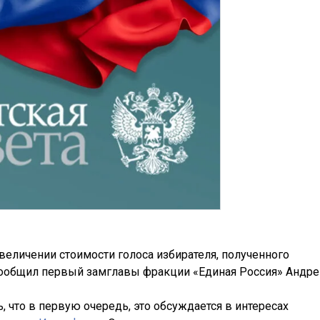
увеличении стоимости голоса избирателя, полученного
 сообщил первый замглавы фракции «Единая Россия» Андре
ь, что в первую очередь, это обсуждается в интересах