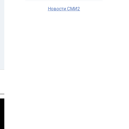
Новости СМИ2