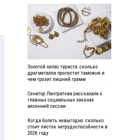
Золотой запас туриста: сколько
драгметалла пропустит таможня и
чем грозит лишний грамм
Сенатор Лантратова рассказала о
главных социальных законах
весенней сессии
Когда болеть невыгодно: сколько
стоит листок нетрудоспособности в
2026 году