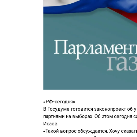
«РФ-сегодня»
В Госудуме готовится законопроект об 
партиями на выборах. Об этом сегодня
Исаев.
«Такой вопрос обсуждается. Хочу сказат