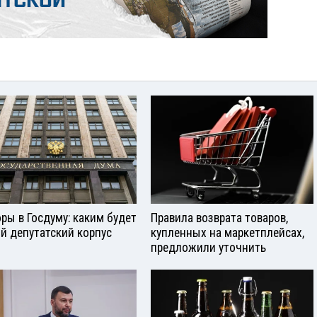
ры в Госдуму: каким будет
Правила возврата товаров,
й депутатский корпус
купленных на маркетплейсах,
предложили уточнить