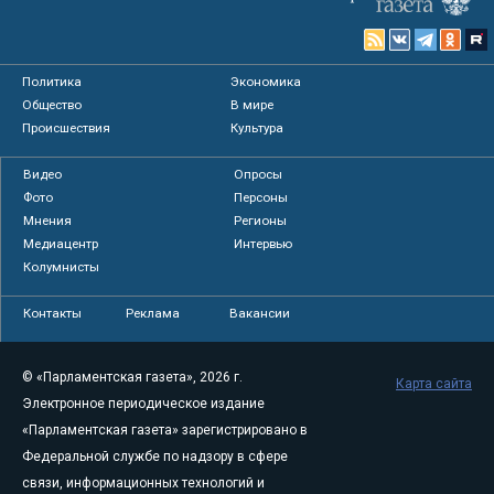
Политика
Экономика
Общество
В мире
Происшествия
Культура
Видео
Опросы
Фото
Персоны
Мнения
Регионы
Медиацентр
Интервью
Колумнисты
Контакты
Реклама
Вакансии
© «Парламентская газета», 2026 г.
Карта сайта
Электронное периодическое издание
«Парламентская газета» зарегистрировано в
Федеральной службе по надзору в сфере
связи, информационных технологий и