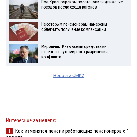
Под Красноярском восстановили движение
поездов после схода вагонов
Некоторым пенсионерам намерены
облегчить получение компенсации
Мирошник: Киев всеми средствами
отвергает путь мирного разрешения
конфликта
Новости СМИ2
Интересное за неделю
Как изменятся пенсии работающих пенсионеров с 1
1