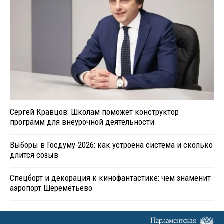
Сергей Кравцов: Школам поможет конструктор
программ для внеурочной деятельности
Выборы в Госдуму-2026: как устроена система и сколько
длится созыв
Спецборт и декорация к кинофантастике: чем знаменит
аэропорт Шереметьево