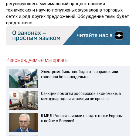
регулирующего минимальный процент наличия
технических и научно-популярных журналов в торговых
сетях и ряд других предложений. Обсуждение темы будет
продолжено.
Рекомендуемые материалы
Электромобиль: свобода от заправок или
головная боль владельца
Санкции помогли российской экономике, а
международная изоляция не прошла
В МИД России заявили о подготовке Европы
к войне с Россией