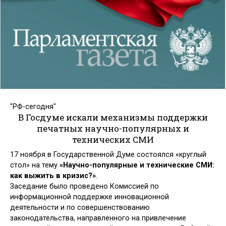
"РФ-сегодня"
В Госдуме искали механизмы поддержки
печатных научно-популярных и
технических СМИ
17 ноября в Государственной Думе состоялся «круглый
стол» на тему
«Научно-популярные и технические СМИ:
как выжить в кризис?»
.
Заседание было проведено Комиссией по
информационной поддержке инновационной
деятельности и по совершенствованию
законодательства, направленного на привлечение