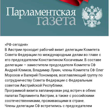
«РФ-сегодня»
В Австрии проходит рабочий визит делегации Комитета
Совета Федерации по международным делам во главе с
его председателем Константином Косачевым. В составе
делегации — заместители председателя Комитета СФ
Андрей Климов, Владимир Лукин, члены Комитета СФ Олег
Морозов и Валерий Пономарев, возглавляющий группу по
сотрудничеству Совета Федерации с Федеральным
советом Австрийской Республики.
Программой визита запланирован ряд встреч в обеих
палатах Парламента Австрии, а также с российскими
соотечественниками, проживающими в стране.
Члены делегации СФ встретились с председателем