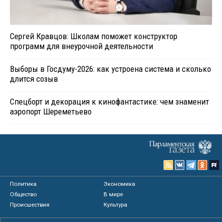
Сергей Кравцов: Школам поможет конструктор
программ для внеурочной деятельности
Выборы в Госдуму-2026: как устроена система и сколько
длится созыв
Спецборт и декорация к кинофантастике: чем знаменит
аэропорт Шереметьево
Политика
Экономика
Общество
В мире
Происшествия
Культура