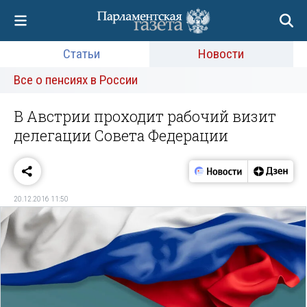
Статьи
Новости
Все о пенсиях в России
В Австрии проходит рабочий визит
делегации Совета Федерации
20.12.2016 11:50