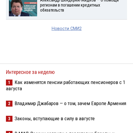
Александр Шендерюк-Жидков — о помощи
регионам в погашении кредитных
обязательств
Новости СМИ2
Интересное за неделю
Как изменятся пенсии работающих пенсионеров с 1
1
августа
Владимир Джабаров — о том, зачем Европе Армения
2
Законы, вступающие в силу в августе
3