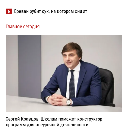
Ереван рубит сук, на котором сидит
6
Главное сегодня
Сергей Кравцов: Школам поможет конструктор
программ для внеурочной деятельности