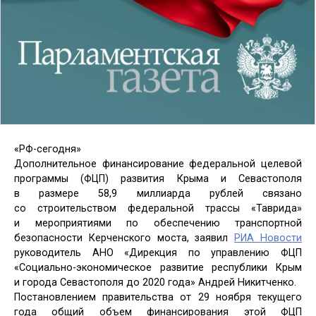
«РФ-сегодня»
Дополнительное финансирование федеральной целевой
программы (ФЦП) развития Крыма и Севастополя
в размере 58,9 миллиарда рублей связано
со строительством федеральной трассы «Таврида»
и мероприятиями по обеспечению транспортной
безопасности Керченского моста, заявил
РИА Новости
руководитель АНО «Дирекция по управлению ФЦП
«Социально-экономическое развитие республики Крым
и города Севастополя до 2020 года» Андрей Никитченко.
Постановлением правительства от 29 ноября текущего
года общий объем финансирования этой ФЦП