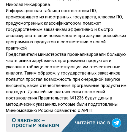
Николая Никифорова.
Информационная таблица соответствия ПО,
происходящего из иностранных государств, классам ПО,
предусмотренных классификатором, поможет
государственным заказчикам эффективно и быстро
анализировать свои возможности при закупке российских
программных продуктов в соответствии с новой
практикой.
Представители министерства проанализировали большую
часть рынка зарубежных программных продуктов и
указали в таблице соответствующие им отечественные
аналоги. Таким образом, у государственных заказчиков
появится простая возможность при очередной закупке
выяснить, какие отечественные программные продукты им
подходят. Дальнейшие разъяснения положений
постановления Правительства №1236 будут даны в
методических указаниях, которые были подготовлены
Минкомсвязью России совместно с АРПП.