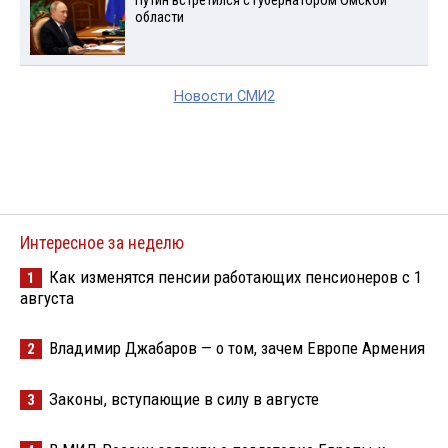
Путин встретился с губернатором Омской
области
Новости СМИ2
Интересное за неделю
Как изменятся пенсии работающих пенсионеров с 1
1
августа
Владимир Джабаров — о том, зачем Европе Армения
2
Законы, вступающие в силу в августе
3