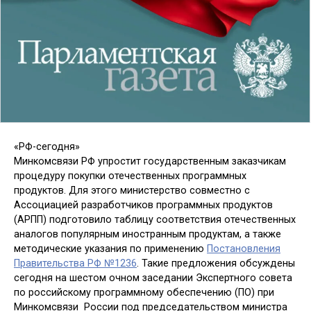
«РФ-сегодня»
Минкомсвязи РФ упростит государственным заказчикам
процедуру покупки отечественных программных
продуктов. Для этого министерство совместно с
Ассоциацией разработчиков программных продуктов
(АРПП) подготовило таблицу соответствия отечественных
аналогов популярным иностранным продуктам, а также
методические указания по применению
Постановления
Правительства РФ №1236
. Такие предложения обсуждены
сегодня на шестом очном заседании Экспертного совета
по российскому программному обеспечению (ПО) при
Минкомсвязи России под председательством министра