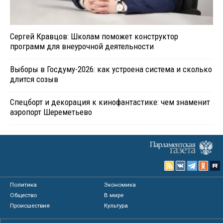
Сергей Кравцов: Школам поможет конструктор
программ для внеурочной деятельности
Выборы в Госдуму-2026: как устроена система и сколько
длится созыв
Спецборт и декорация к кинофантастике: чем знаменит
аэропорт Шереметьево
Политика
Экономика
Общество
В мире
Происшествия
Культура