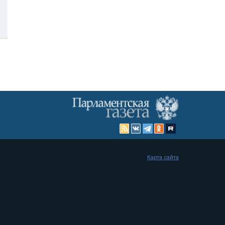
Карта сайта