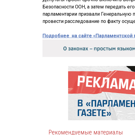
Безопасности ООН, а затем передать ег
парламентарии призвали Генеральную 
провести расследование по факту осущ
Подробнее на сайте «Парламентской 
Рекомендуемые материалы