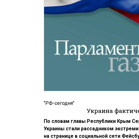
"РФ-сегодня"
Украина фактич
По словам главы Республики Крым Се
Украины стали рассадником экстремиз
на странице в социальной сети Фейсб