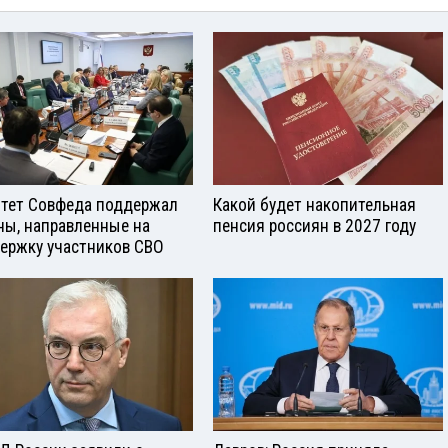
тет Совфеда поддержал
Какой будет накопительная
ны, направленные на
пенсия россиян в 2027 году
ержку участников СВО