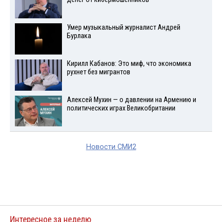
Умер музыкальный журналист Андрей
Бурлака
Кирилл Кабанов: Это миф, что экономика
рухнет без мигрантов
Алексей Мухин — о давлении на Армению и
политических играх Великобритании
Новости СМИ2
Интересное за неделю