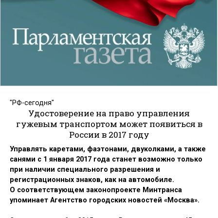
"РФ-сегодня"
Удостоверение на право управления
гужевым транспортом может появиться в
России в 2017 году
Управлять каретами, фаэтонами, двуколками, а также
санями с 1 января 2017 года станет возможно только
при наличии специального разрешения и
регистрационных знаков, как на автомобиле.
О соответствующем законопроекте Минтранса
упоминает Агентство городских новостей «Москва».