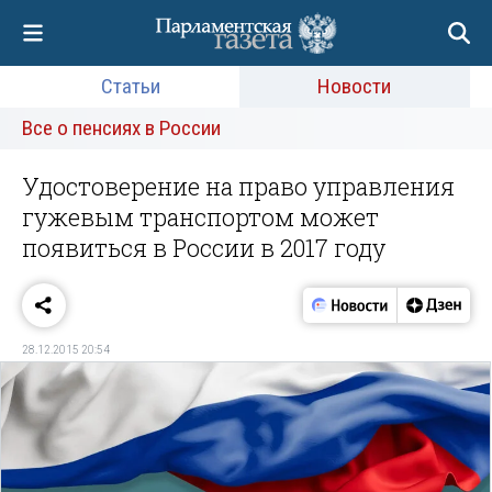
Статьи
Новости
Все о пенсиях в России
Удостоверение на право управления
гужевым транспортом может
появиться в России в 2017 году
28.12.2015 20:54