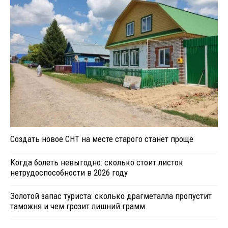
Создать новое СНТ на месте старого станет проще
Когда болеть невыгодно: сколько стоит листок
нетрудоспособности в 2026 году
Золотой запас туриста: сколько драгметалла пропустит
таможня и чем грозит лишний грамм