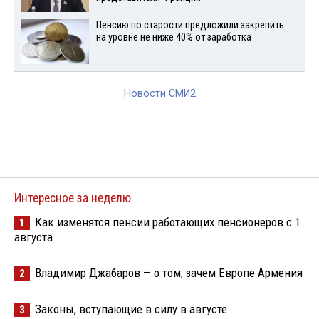
Пенсию по старости предложили закрепить
на уровне не ниже 40% от заработка
Новости СМИ2
Интересное за неделю
Как изменятся пенсии работающих пенсионеров с 1
1
августа
Владимир Джабаров — о том, зачем Европе Армения
2
Законы, вступающие в силу в августе
3