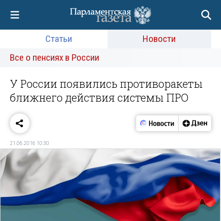
Статьи
Новости
Все о пенсиях в России
У России появились противоракеты
ближнего действия системы ПРО
21.06.2016 10:30