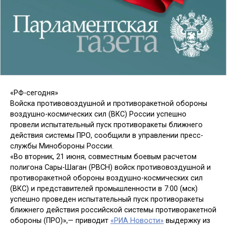
«РФ-сегодня»
Войска противовоздушной и противоракетной обороны
воздушно-космических сил (ВКС) России успешно
провели испытательный пуск противоракеты ближнего
действия системы ПРО, сообщили в управлении пресс-
службы Минобороны России.
«Во вторник, 21 июня, совместным боевым расчетом
полигона Сары-Шаган (РВСН) войск противовоздушной и
противоракетной обороны воздушно-космических сил
(ВКС) и представителей промышленности в 7:00 (мск)
успешно проведен испытательный пуск противоракеты
ближнего действия российской системы противоракетной
обороны (ПРО)»,— приводит
«РИА Новости»
выдержку из