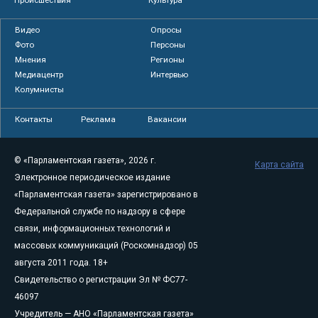
Видео
Опросы
Фото
Персоны
Мнения
Регионы
Медиацентр
Интервью
Колумнисты
Контакты
Реклама
Вакансии
© «Парламентская газета», 2026 г.
Карта сайта
Электронное периодическое издание
«Парламентская газета» зарегистрировано в
Федеральной службе по надзору в сфере
связи, информационных технологий и
массовых коммуникаций (Роскомнадзор) 05
августа 2011 года. 18+
Свидетельство о регистрации Эл № ФС77-
46097
Учредитель — АНО «Парламентская газета»