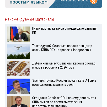
Рекомендуемые материалы
Путин подписал закон о поддержке развития
ИИ
Телеведущий Соловьев попал в эпицентр
атаки БПЛА ВСУ на трассе «Новороссия»
Дубайский или мурманский: какой шоколад
в моде у россиян в 2026 году
Эксперт: только Россия может дать Африке
возможность защитить себя
Скандал в Совбезе ООН: почему дипломаты
США вышли во время выступления
представителя Франции