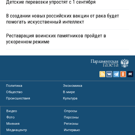
Детские перевозки упростят с 1 сентября
В создании новых российских вакцин от рака будет
помогать искусственный интеллект
Реставрация воинских памятников пройдет в
ускоренном режиме
Политика
Экономика
Общество
В мире
Происшествия
Культура
Видео
Опросы
Фото
Персоны
Мнения
Регионы
Медиацентр
Интервью