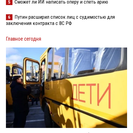
Сможет ли ИИ написать оперу и спеть арию
5
Путин расширил список лиц с судимостью для
6
заключения контракта с ВС РФ
Главное сегодня