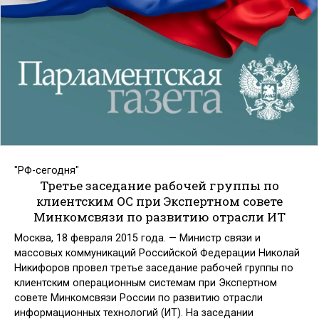
"РФ-сегодня"
Третье заседание рабочей группы по
клиентским ОС при Экспертном совете
Минкомсвязи по развитию отрасли ИТ
Москва, 18 февраля 2015 года. — Министр связи и
массовых коммуникаций Российской Федерации Николай
Никифоров провел третье заседание рабочей группы по
клиентским операционным системам при Экспертном
совете Минкомсвязи России по развитию отрасли
информационных технологий (ИТ). На заседании