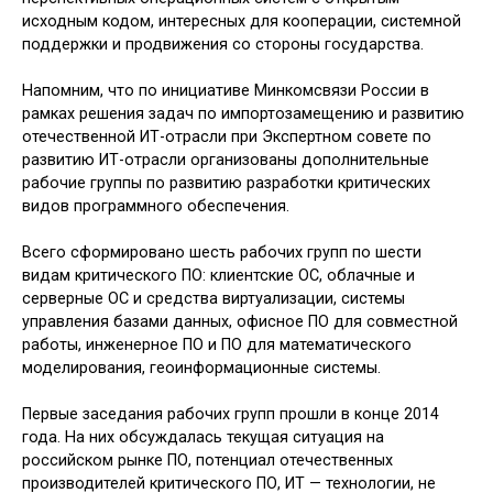
исходным кодом, интересных для кооперации, системной
поддержки и продвижения со стороны государства.
Напомним, что по инициативе Минкомсвязи России в
рамках решения задач по импортозамещению и развитию
отечественной ИТ-отрасли при Экспертном совете по
развитию ИТ-отрасли организованы дополнительные
рабочие группы по развитию разработки критических
видов программного обеспечения.
Всего сформировано шесть рабочих групп по шести
видам критического ПО: клиентские ОС, облачные и
серверные ОС и средства виртуализации, системы
управления базами данных, офисное ПО для совместной
работы, инженерное ПО и ПО для математического
моделирования, геоинформационные системы.
Первые заседания рабочих групп прошли в конце 2014
года. На них обсуждалась текущая ситуация на
российском рынке ПО, потенциал отечественных
производителей критического ПО, ИТ — технологии, не