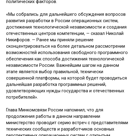
политических факторов.
«Мы собрались для дальнейшего обсуждения вопросов
развития разработки в России операционных систем,
достижения технологической независимости и создания
отечественных центров компетенции, — сказал Николай
Никифоров. — Ранее мы приняли решение
сконцентрироваться на более детальном рассмотрении
возможностей использования свободного программного
обеспечения как способа достижения технологической
независимости России. Важнейшим шагом на данном
этапе является выбор правильной, технически
совершенной платформы, на которой будет проводиться
дальнейшая разработка программных решений,
удовлетворяющих нужды государства и отечественных
потребителей».
Глава Минкомсвязи России напомнил, что для
продолжения работы в данном направлении
министерство проводит серию встреч с представителями
технических сообществ и разработчиков основных
перспективных операционных систем с открытым