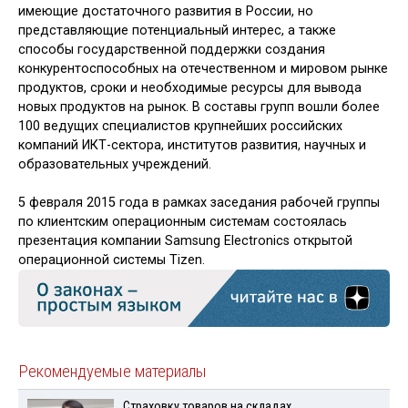
имеющие достаточного развития в России, но
представляющие потенциальный интерес, а также
способы государственной поддержки создания
конкурентоспособных на отечественном и мировом рынке
продуктов, сроки и необходимые ресурсы для вывода
новых продуктов на рынок. В составы групп вошли более
100 ведущих специалистов крупнейших российских
компаний ИКТ-сектора, институтов развития, научных и
образовательных учреждений.
5 февраля 2015 года в рамках заседания рабочей группы
по клиентским операционным системам состоялась
презентация компании Samsung Electronics открытой
операционной системы Tizen.
Рекомендуемые материалы
Страховку товаров на складах