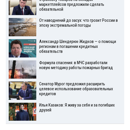
маркетплейсов предложили сделать
обязательной
От наводнений до засух: что грозит России в
эпоху экстремальной погоды
Александр Шендерюк-Жидков — о помощи
регионам в погашении кредитных
обязательств
Формула спасения: в МЧС разработали
новую методику работы пожарных бригад
Сенатор Мурог предложил расширить
целевое использование образовательных
кредитов
Илья Казаков: Я живу за себя и за погибших
друзей