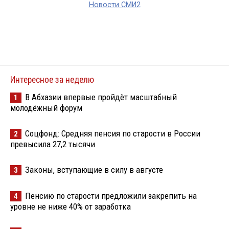
Новости СМИ2
Интересное за неделю
В Абхазии впервые пройдёт масштабный
1
молодёжный форум
Соцфонд: Средняя пенсия по старости в России
2
превысила 27,2 тысячи
Законы, вступающие в силу в августе
3
Пенсию по старости предложили закрепить на
4
уровне не ниже 40% от заработка