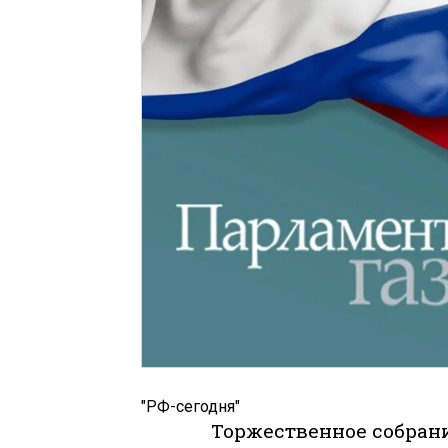
"РФ-сегодня"
Торжественное собрани