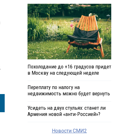
и
Похолодание до +16 градусов придет
.
в Москву на следующей неделе
Переплату по налогу на
недвижимость можно будет вернуть
Усидеть на двух стульях: станет ли
Армения новой «анти-Россией»?
Новости СМИ2