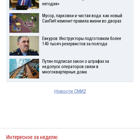
негодяя»
Мусор, парковки и чистая вода: как новый
СанПиН изменит правила жизни во дворах
Евкуров: Инструкторы подготовили более
140 тысяч резервистов за полгода
Путин подписал закон о штрафах за
недопуск операторов связи в
многоквартирные дома
Новости СМИ2
Интересное за неделю