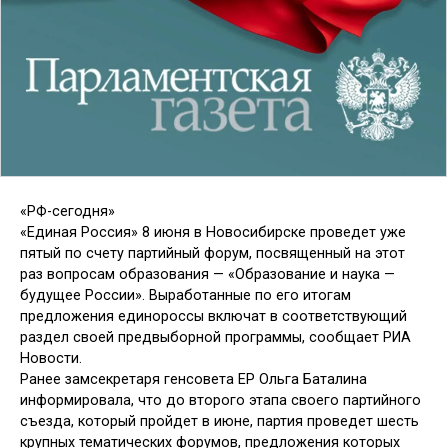
«РФ-сегодня»
«Единая Россия» 8 июня в Новосибирске проведет уже
пятый по счету партийный форум, посвященный на этот
раз вопросам образования — «Образование и наука —
будущее России». Выработанные по его итогам
предложения единороссы включат в соответствующий
раздел своей предвыборной программы, сообщает РИА
Новости.
Ранее замсекретаря генсовета ЕР Ольга Баталина
информировала, что до второго этапа своего партийного
съезда, который пройдет в июне, партия проведет шесть
крупных тематических форумов, предложения которых