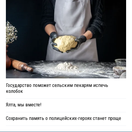
Государство поможет сельским пекарям испечь
колобок
Ялта, мы вместе!
Сохранить память о полицейских-героях станет проще