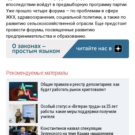
впоследствии войдут в предвыборную программу партии.
Уже прошло четыре форума — по проблемам в сфере
ЖКХ, здравоохранения, социальной политики, а также по
развитию сельскохозяйственной отрасли. Еще предстоит
провести форумы, посвященные развитию
предпринимательства и образованию.
Рекомендуемые материалы
Общие правила и реестр депозитариев: как
будет работать рынок криптовалют
Особый статус и «Ветеран труда» за 25 лет
работы: какие меры поддержки получили
учителя
Константинов назвал спекуляции
Зеленского на теме Крыма «мышлением