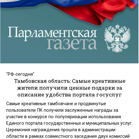
"РФ-сегодня"
Тамбовская область: Самые креативные
жители получили ценные подарки за
описание удобства портала госуслуг
Самые креативные тамбовчане и продвинутые
пользователи ПК получили заслуженные награды за
участие в конкурсе по популяризации использования
Единого портала государственных и муниципальных услуг.
Церемония награждения прошла в администрации
области в рамках совместного заседания двух комиссий