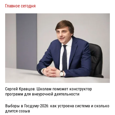
Главное сегодня
Сергей Кравцов: Школам поможет конструктор
программ для внеурочной деятельности
Выборы в Госдуму-2026: как устроена система и сколько
длится созыв