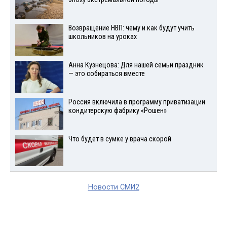
Возвращение НВП: чему и как будут учить
школьников на уроках
Анна Кузнецова: Для нашей семьи праздник
— это собираться вместе
Россия включила в программу приватизации
кондитерскую фабрику «Рошен»
Что будет в сумке у врача скорой
Новости СМИ2