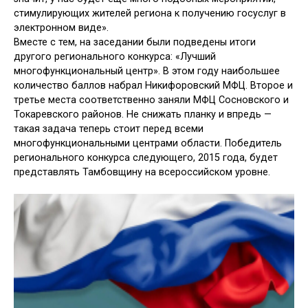
стимулирующих жителей региона к получению госуслуг в
электронном виде».
Вместе с тем, на заседании были подведены итоги
другого регионального конкурса: «Лучший
многофункциональный центр». В этом году наибольшее
количество баллов набрал Никифоровский МФЦ. Второе и
третье места соответственно заняли МФЦ Сосновского и
Токаревского районов. Не снижать планку и впредь —
такая задача теперь стоит перед всеми
многофункциональными центрами области. Победитель
регионального конкурса следующего, 2015 года, будет
представлять Тамбовщину на всероссийском уровне.