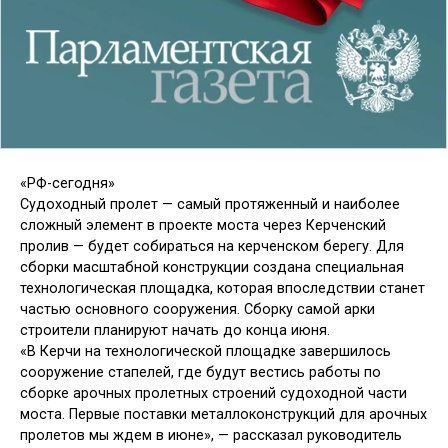
«РФ-сегодня»
Судоходный пролет — самый протяженный и наиболее
сложный элемент в проекте моста через Керченский
пролив — будет собираться на керченском берегу. Для
сборки масштабной конструкции создана специальная
технологическая площадка, которая впоследствии станет
частью основного сооружения. Сборку самой арки
строители планируют начать до конца июня.
«В Керчи на технологической площадке завершилось
сооружение стапелей, где будут вестись работы по
сборке арочных пролетных строений судоходной части
моста. Первые поставки металлоконструкций для арочных
пролетов мы ждем в июне», — рассказал руководитель