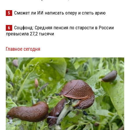
Сможет ли ИИ написать оперу и спеть арию
5
Соцфонд: Средняя пенсия по старости в России
6
превысила 27,2 тысячи
Главное сегодня