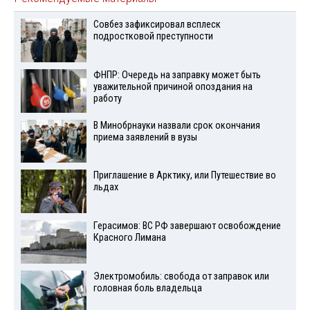
Совбез зафиксировал всплеск
подростковой преступности
ФНПР: Очередь на заправку может быть
уважительной причиной опоздания на
работу
В Минобрнауки назвали срок окончания
приема заявлений в вузы
Приглашение в Арктику, или Путешествие во
льдах
Герасимов: ВС РФ завершают освобождение
Красного Лимана
Электромобиль: свобода от заправок или
головная боль владельца