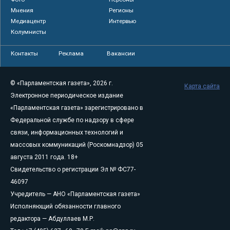
Мнения
Регионы
Медиацентр
Интервью
Колумнисты
Контакты
Реклама
Вакансии
© «Парламентская газета», 2026 г.
Карта сайта
Электронное периодическое издание
«Парламентская газета» зарегистрировано в
Федеральной службе по надзору в сфере
связи, информационных технологий и
массовых коммуникаций (Роскомнадзор) 05
августа 2011 года. 18+
Свидетельство о регистрации Эл № ФС77-
46097
Учредитель — АНО «Парламентская газета»
Исполняющий обязанности главного
редактора — Абдуллаев М.Р.