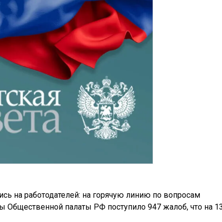
сь на работодателей: на горячую линию по вопросам
ы Общественной палаты РФ поступило 947 жалоб, что на 1