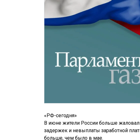
«РФ-сегодня»
В июне жители России больше жаловали
задержек и невыплаты заработной плат
больше, чем было в мае.