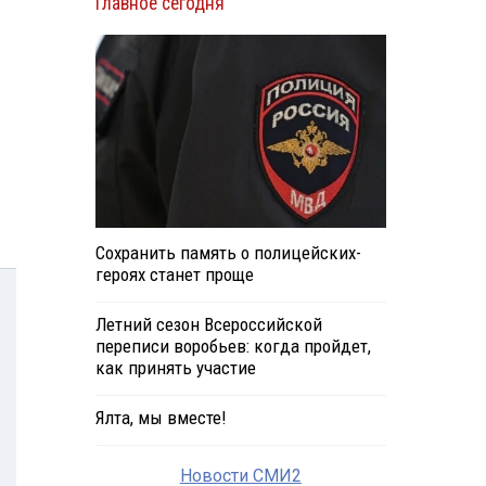
Главное сегодня
Сохранить память о полицейских-
героях станет проще
Летний сезон Всероссийской
переписи воробьев: когда пройдет,
как принять участие
Ялта, мы вместе!
Новости СМИ2