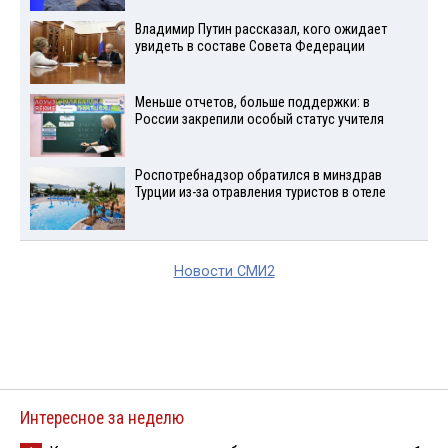
Владимир Путин рассказал, кого ожидает
увидеть в составе Совета Федерации
Меньше отчетов, больше поддержки: в
России закрепили особый статус учителя
Роспотребнадзор обратился в минздрав
Турции из-за отравления туристов в отеле
Новости СМИ2
Интересное за неделю