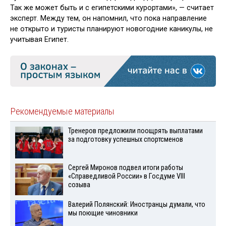
Так же может быть и с египетскими курортами», — считает
эксперт. Между тем, он напомнил, что пока направление
не открыто и туристы планируют новогодние каникулы, не
учитывая Египет.
Рекомендуемые материалы
Тренеров предложили поощрять выплатами
за подготовку успешных спортсменов
Сергей Миронов подвел итоги работы
«Справедливой России» в Госдуме VIII
созыва
Валерий Полянский: Иностранцы думали, что
мы поющие чиновники