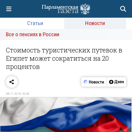
Статьи
Новости
Все о пенсиях в России
Стоимость туристических путевок в
Египет может сократиться на 20
процентов
08.11.2016 16:42