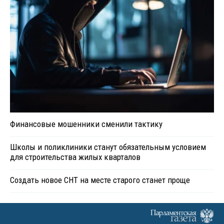
Финансовые мошенники сменили тактику
Школы и поликлиники станут обязательным условием
для строительства жилых кварталов
Создать новое СНТ на месте старого станет проще