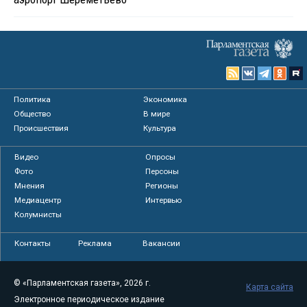
Политика
Экономика
Общество
В мире
Происшествия
Культура
Видео
Опросы
Фото
Персоны
Мнения
Регионы
Медиацентр
Интервью
Колумнисты
Контакты
Реклама
Вакансии
© «Парламентская газета», 2026 г.
Карта сайта
Электронное периодическое издание