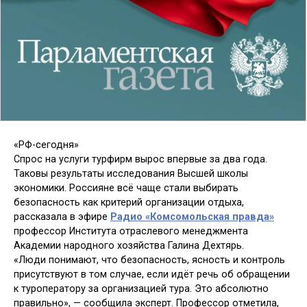
«РФ-сегодня»
Спрос на услуги турфирм вырос впервые за два года.
Таковы результаты исследования Высшей школы
экономики. Россияне всё чаще стали выбирать
безопасность как критерий организации отдыха,
рассказала в эфире
Радио «Комсомольская правда»
профессор Института отраслевого менеджмента
Академии народного хозяйства Галина Дехтярь.
«Люди понимают, что безопасность, ясность и контроль
присутствуют в том случае, если идёт речь об обращении
к туроператору за организацией тура. Это абсолютно
правильно», — сообщила эксперт. Профессор отметила,