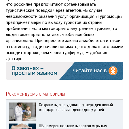
что россияне предпочитают организовывать
туристические поездки через агентов. «В случае
невозможности оказания услуг организация «Турпомощь»
предпримет меры по вывозу туристов из страны
пребывания. Если мы говорим о внутреннем туризме, то
люди также предпочитают, чтобы все было
организовано. При пересчёте заказа авиабилетов и такси
в гостиницу, люди начали понимать, что делать это самим
выходит дороже, чем через турфирму», — добавил
Дехтярь.
Рекомендуемые материалы
Сохранить, а не удалить: утвержден новый
стандарт лечения аденоидов у детей
ЦБ намерен поставить заслон скрытым