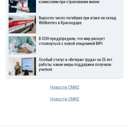
комиссиям при страховании жизни
Выросло число погибших при атаке на склад
Wildberries в Краснодаре
В ООН предупредили, что мир рискует
столкнуться с новой эпидемией ВИЧ
Особый статус и «Ветеран труда» за 25 лет
работы: какие меры поддержки получили
учителя
Новости СМИ2
Новости СМИ2