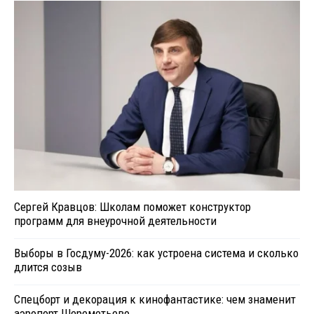
Сергей Кравцов: Школам поможет конструктор
программ для внеурочной деятельности
Выборы в Госдуму-2026: как устроена система и сколько
длится созыв
Спецборт и декорация к кинофантастике: чем знаменит
аэропорт Шереметьево