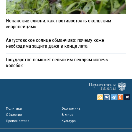
Испанские слизни: как противостоять скользким
«европейцам»
Августовское солнце обманчиво: почему коже
необходима защита даже в конце лета
Государство поможет сельским пекарям испечь
колобок
Политика
Экономика
Общество
В мире
Происшествия
Культура