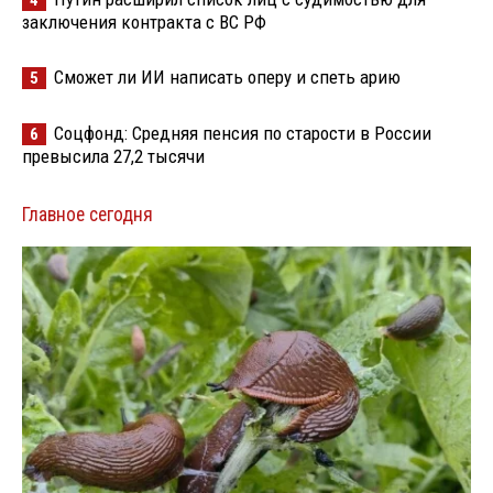
заключения контракта с ВС РФ
Сможет ли ИИ написать оперу и спеть арию
5
Соцфонд: Средняя пенсия по старости в России
6
превысила 27,2 тысячи
Главное сегодня