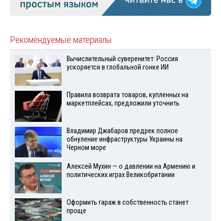
Рекомендуемые материалы
Вычислительный суверенитет: Россия
ускоряется в глобальной гонке ИИ
Правила возврата товаров, купленных на
маркетплейсах, предложили уточнить
Владимир Джабаров предрек полное
обнуление инфраструктуры Украины на
Черном море
Алексей Мухин — о давлении на Армению и
политических играх Великобритании
Оформить гараж в собственность станет
проще