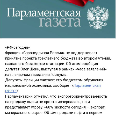
«РФ-сегодня»
Фракция «Справедливая Россия» не поддерживает
принятие проекта трёхлетнего бюджета во втором чтении,
назвав его бюджетом стагнации. Об этом сообщил
депутат Олег Шеин, выступая в рамках «часа заявлений»
на пленарном заседании Госдумы.
Депутаты фракции считают его бюджетом обрушения
национальной экономики, сообщает «
Парламентская
газета
»
Парламентарий отметил, что экспортоориентрованность
на продажу сырья не просто исчерпалась, но и
представляет угрозу. «60% экспорта сегодня — экспорт
минерального сырья. Объём продажи нефти в первом