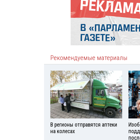
Рекомендуемые материалы
В регионы отправятся аптеки
Изоб
на колесах
подд
посл