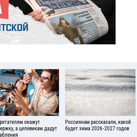
ретателям окажут
Россиянам рассказали, какой
ержку, а целевикам дадут
будет зима 2026-2027 годов
абления