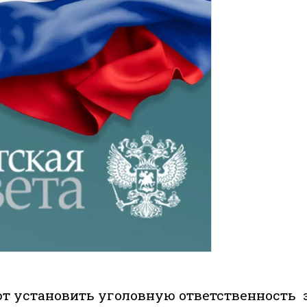
т установить уголовную ответственность 