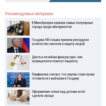
Рекомендуемые материалы
В Минобрнауки назвали самые популярные
города среди абитуриентов
Госдума VIII созыва приняла рекордное
количество законов в защиту людей
Диета и лечебная физкультура: чем
нутрициологи помогут пациенту
Памфилова считает, что партии стали лучше
готовиться к выборам в Госдуму
Оформление опеки над детьми хотят
сделать проще