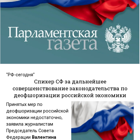
"РФ-сегодня"
Спикер СФ за дальнейшее
совершенствование законодательства по
деофшоризации российской экономики
Принятых мер по
деофшоризации российской
экономики недостаточно,
заявила журналистам
Председатель Совета
Федерации
Валентина