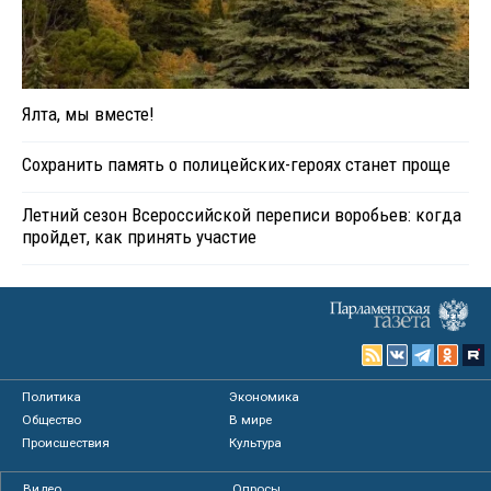
Ялта, мы вместе!
Сохранить память о полицейских-героях станет проще
Летний сезон Всероссийской переписи воробьев: когда
пройдет, как принять участие
Политика
Экономика
Общество
В мире
Происшествия
Культура
Видео
Опросы