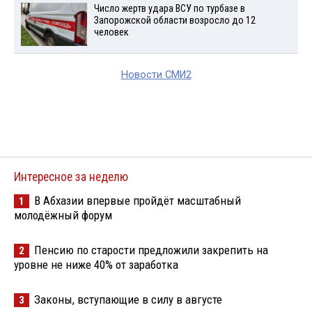
Число жертв удара ВСУ по турбазе в
Запорожской области возросло до 12
человек
Новости СМИ2
Интересное за неделю
В Абхазии впервые пройдёт масштабный
1
молодёжный форум
Пенсию по старости предложили закрепить на
2
уровне не ниже 40% от заработка
Законы, вступающие в силу в августе
3