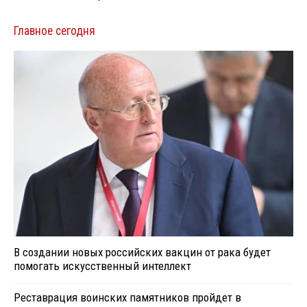
Главное сегодня
В создании новых российских вакцин от рака будет
помогать искусственный интеллект
Реставрация воинских памятников пройдет в