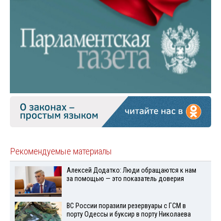
Рекомендуемые материалы
Алексей Додатко: Люди обращаются к нам
за помощью — это показатель доверия
ВС России поразили резервуары с ГСМ в
порту Одессы и буксир в порту Николаева