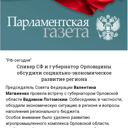
"РФ-сегодня"
Спикер СФ и губернатор Орловщины
обсудили социально-экономическое
развитие региона
Председатель Совета Федерации
Валентина
Матвиенко
провела встречу с губернатором Орловской
области
Вадимом Потомским
. Собеседники, в частности,
обсудили экономическую ситуацию в регионе и вопросы
наполнения регионального бюджета.
Особое внимание было уделено развитию
агропромышленного комплекса Орловской области,