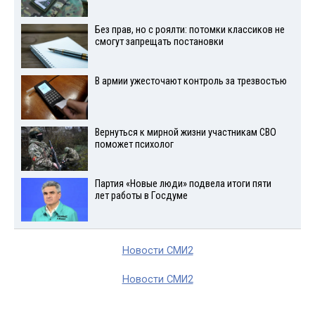
Без прав, но с роялти: потомки классиков не
смогут запрещать постановки
В армии ужесточают контроль за трезвостью
Вернуться к мирной жизни участникам СВО
поможет психолог
Партия «Новые люди» подвела итоги пяти
лет работы в Госдуме
Новости СМИ2
Новости СМИ2