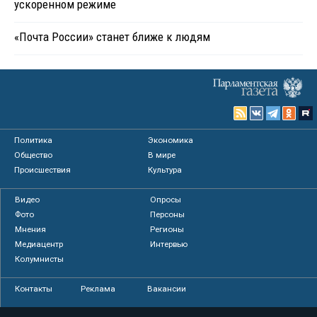
ускоренном режиме
«Почта России» станет ближе к людям
Политика
Экономика
Общество
В мире
Происшествия
Культура
Видео
Опросы
Фото
Персоны
Мнения
Регионы
Медиацентр
Интервью
Колумнисты
Контакты
Реклама
Вакансии