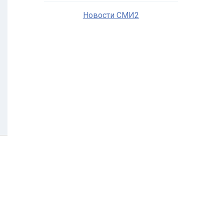
Новости СМИ2