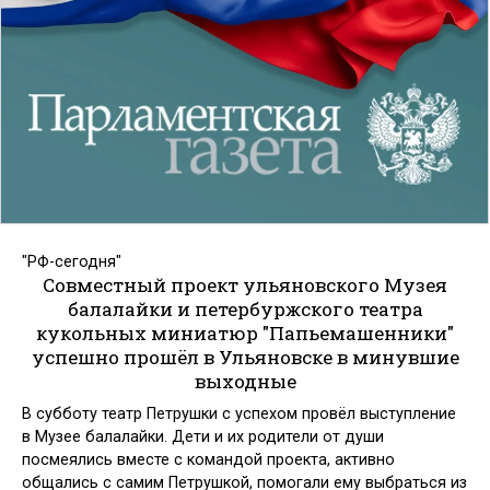
"РФ-сегодня"
Совместный проект ульяновского Музея
балалайки и петербуржского театра
кукольных миниатюр "Папьемашенники"
успешно прошёл в Ульяновске в минувшие
выходные
В субботу театр Петрушки с успехом провёл выступление
в Музее балалайки. Дети и их родители от души
посмеялись вместе с командой проекта, активно
общались с самим Петрушкой, помогали ему выбраться из