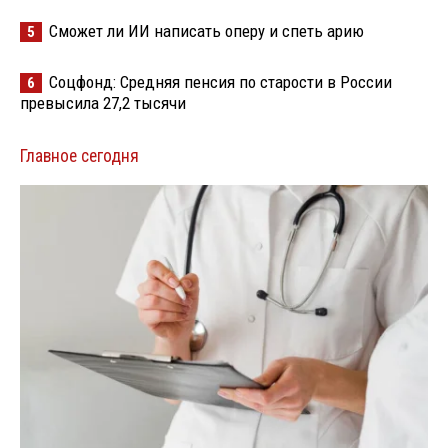
Сможет ли ИИ написать оперу и спеть арию
5
Соцфонд: Средняя пенсия по старости в России
6
превысила 27,2 тысячи
Главное сегодня