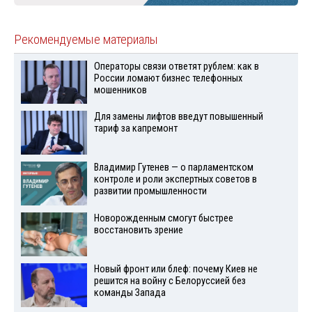
Рекомендуемые материалы
Операторы связи ответят рублем: как в
России ломают бизнес телефонных
мошенников
Для замены лифтов введут повышенный
тариф за капремонт
Владимир Гутенев — о парламентском
контроле и роли экспертных советов в
развитии промышленности
Новорожденным смогут быстрее
восстановить зрение
Новый фронт или блеф: почему Киев не
решится на войну с Белоруссией без
команды Запада