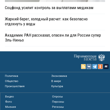
Соцфонд усилит контроль за выплатами медикам
Жаркий берег, холодный расчет: как безопасно
отдохнуть у воды
Академик РАН рассказал, опасен ли для России супер
Эль-Ниньо
Политика
Экономика
Общество
В мире
Происшествия
Культура
Видео
Опросы
Фото
Персоны
Мнения
Регионы