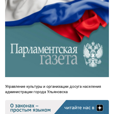
Управление культуры и организации досуга населения
администрации города Ульяновска