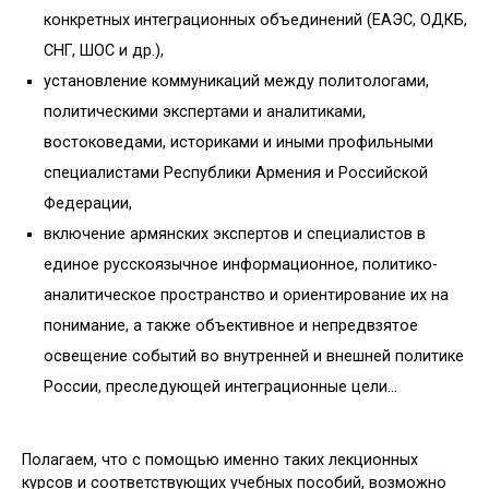
конкретных интеграционных объединений (ЕАЭС, ОДКБ,
СНГ, ШОС и др.),
установление коммуникаций между политологами,
политическими экспертами и аналитиками,
востоковедами, историками и иными профильными
специалистами Республики Армения и Российской
Федерации,
включение армянских экспертов и специалистов в
единое русскоязычное информационное, политико-
аналитическое пространство и ориентирование их на
понимание, а также объективное и непредвзятое
освещение событий во внутренней и внешней политике
России, преследующей интеграционные цели…
Полагаем, что с помощью именно таких лекционных
курсов и соответствующих учебных пособий, возможно