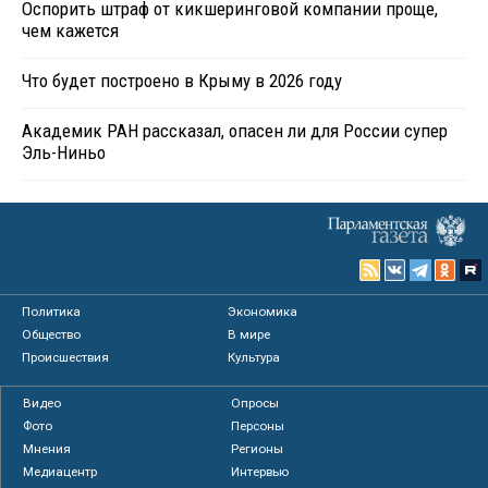
Оспорить штраф от кикшеринговой компании проще,
чем кажется
Что будет построено в Крыму в 2026 году
Академик РАН рассказал, опасен ли для России супер
Эль-Ниньо
Политика
Экономика
Общество
В мире
Происшествия
Культура
Видео
Опросы
Фото
Персоны
Мнения
Регионы
Медиацентр
Интервью