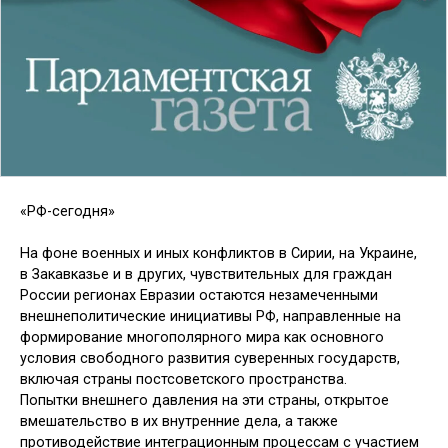
«РФ-сегодня»
На фоне военных и иных конфликтов в Сирии, на Украине,
в Закавказье и в других, чувствительных для граждан
России регионах Евразии остаются незамеченными
внешнеполитические инициативы РФ, направленные на
формирование многополярного мира как основного
условия свободного развития суверенных государств,
включая страны постсоветского пространства.
Попытки внешнего давления на эти страны, открытое
вмешательство в их внутренние дела, а также
противодействие интеграционным процессам с участием