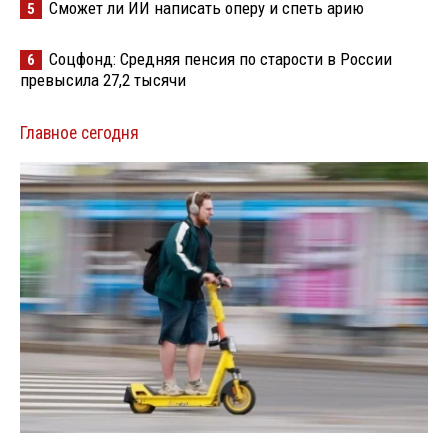
Сможет ли ИИ написать оперу и спеть арию
5
Соцфонд: Средняя пенсия по старости в России
6
превысила 27,2 тысячи
Главное сегодня