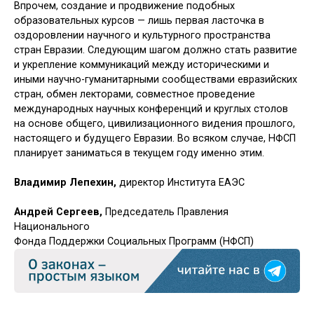
Впрочем, создание и продвижение подобных
образовательных курсов — лишь первая ласточка в
оздоровлении научного и культурного пространства
стран Евразии. Следующим шагом должно стать развитие
и укрепление коммуникаций между историческими и
иными научно-гуманитарными сообществами евразийских
стран, обмен лекторами, совместное проведение
международных научных конференций и круглых столов
на основе общего, цивилизационного видения прошлого,
настоящего и будущего Евразии. Во всяком случае, НФСП
планирует заниматься в текущем году именно этим.
Владимир Лепехин,
директор Института ЕАЭС
Андрей Сергеев,
Председатель Правления
Национального
Фонда Поддержки Социальных Программ (НФСП)