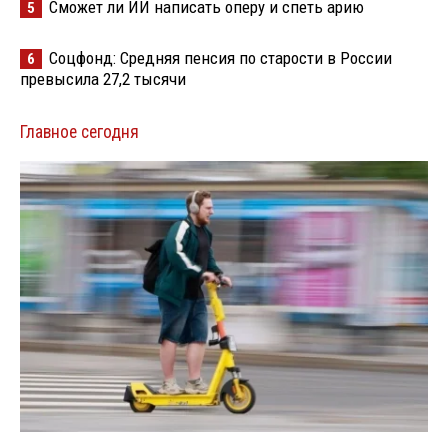
Сможет ли ИИ написать оперу и спеть арию
5
Соцфонд: Средняя пенсия по старости в России
6
превысила 27,2 тысячи
Главное сегодня