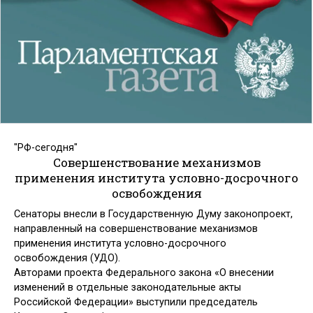
"РФ-сегодня"
Совершенствование механизмов
применения института условно-досрочного
освобождения
Сенаторы внесли в Государственную Думу законопроект,
направленный на совершенствование механизмов
применения института условно-досрочного
освобождения (УДО).
Авторами проекта Федерального закона «О внесении
изменений в отдельные законодательные акты
Российской Федерации» выступили председатель