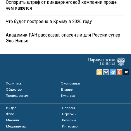
Оспорить штраф от кикшеринговой компании проще,
чем кажется
Что будет построено в Крыму в 2026 году
Академик РАН рассказал, опасен ли для России супер
Эль-Ниньо
Политика
Экономика
Общество
В мире
Происшествия
Культура
Видео
Опросы
Фото
Персоны
Мнения
Регионы
Медиацентр
Интервью