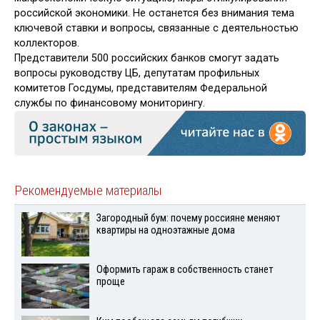
российской экономики. Не останется без внимания тема
ключевой ставки и вопросы, связанные с деятельностью
коллекторов.
Представители 500 российских банков смогут задать
вопросы руководству ЦБ, депутатам профильных
комитетов Госдумы, представителям Федеральной
службы по финансовому мониторингу.
Рекомендуемые материалы
Загородный бум: почему россияне меняют
квартиры на одноэтажные дома
Оформить гараж в собственность станет
проще