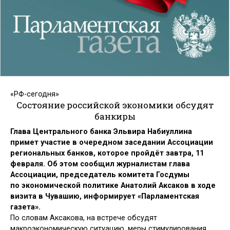
«РФ-сегодня»
Состояние российской экономики обсудят
банкиры
Глава Центрального банка Эльвира Набиуллина
примет участие в очередном заседании Ассоциации
региональных банков, которое пройдёт завтра, 11
февраля. Об этом сообщил журналистам глава
Ассоциации, председатель комитета Госдумы
по экономической политике Анатолий Аксаков в ходе
визита в Чувашию, информирует «Парламентская
газета».
По словам Аксакова, на встрече обсудят
макроэкономическую ситуацию, меры стимулирования