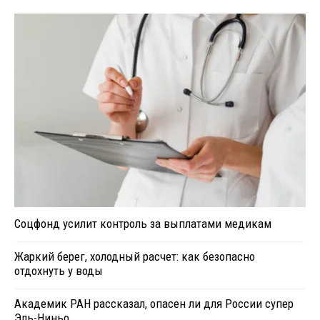
Соцфонд усилит контроль за выплатами медикам
Жаркий берег, холодный расчет: как безопасно
отдохнуть у воды
Академик РАН рассказал, опасен ли для России супер
Эль-Ниньо