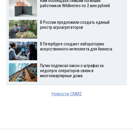
Ким пообещала семьям погибших
работников Wildberries по 2 млн рублей
В России предложили создать единый
реестр агроагрегаторов
В Петербурге создают лабораторию
искусственного интеллекта для бизнеса
Путин подписал закон о штрафах за
недопуск операторов связи в
многоквартирные дома
Новости СМИ2