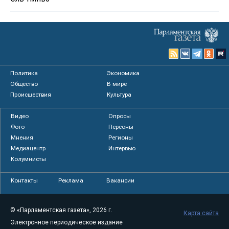
Политика
Экономика
Общество
В мире
Происшествия
Культура
Видео
Опросы
Фото
Персоны
Мнения
Регионы
Медиацентр
Интервью
Колумнисты
Контакты
Реклама
Вакансии
© «Парламентская газета», 2026 г.
Карта сайта
Электронное периодическое издание