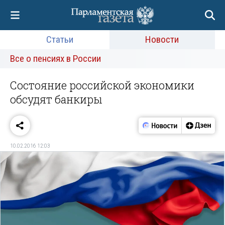
Статьи
Новости
Все о пенсиях в России
Состояние российской экономики
обсудят банкиры
10.02.2016 12:03