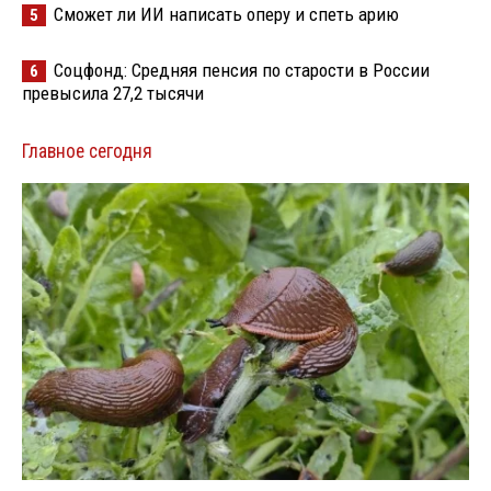
Сможет ли ИИ написать оперу и спеть арию
5
Соцфонд: Средняя пенсия по старости в России
6
превысила 27,2 тысячи
Главное сегодня