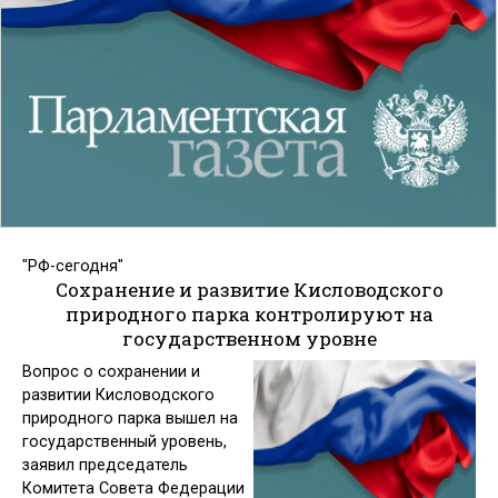
"РФ-сегодня"
Сохранение и развитие Кисловодского
природного парка контролируют на
государственном уровне
Вопрос о сохранении и
развитии Кисловодского
природного парка вышел на
государственный уровень,
заявил председатель
Комитета Совета Федерации