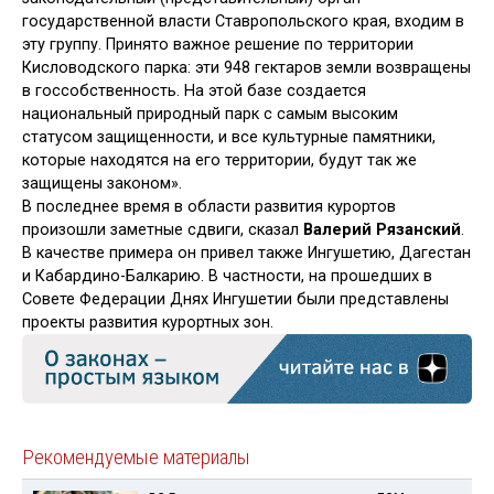
государственной власти Ставропольского края, входим в
эту группу. Принято важное решение по территории
Кисловодского парка: эти 948 гектаров земли возвращены
в госсобственность. На этой базе создается
национальный природный парк с самым высоким
статусом защищенности, и все культурные памятники,
которые находятся на его территории, будут так же
защищены законом».
В последнее время в области развития курортов
произошли заметные сдвиги, сказал
Валерий Рязанский
.
В качестве примера он привел также Ингушетию, Дагестан
и Кабардино-Балкарию. В частности, на прошедших в
Совете Федерации Днях Ингушетии были представлены
проекты развития курортных зон.
Рекомендуемые материалы