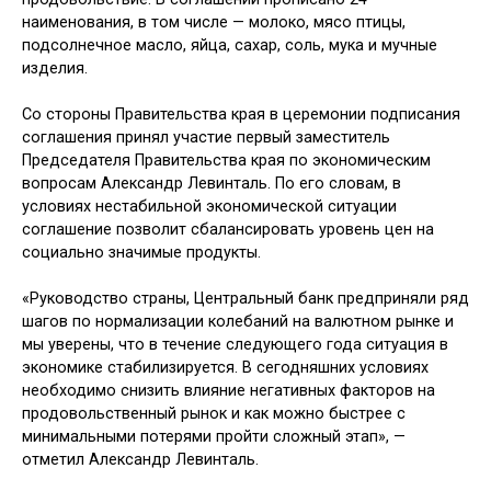
наименования, в том числе — молоко, мясо птицы,
подсолнечное масло, яйца, сахар, соль, мука и мучные
изделия.
Со стороны Правительства края в церемонии подписания
соглашения принял участие первый заместитель
Председателя Правительства края по экономическим
вопросам Александр Левинталь. По его словам, в
условиях нестабильной экономической ситуации
соглашение позволит сбалансировать уровень цен на
социально значимые продукты.
«Руководство страны, Центральный банк предприняли ряд
шагов по нормализации колебаний на валютном рынке и
мы уверены, что в течение следующего года ситуация в
экономике стабилизируется. В сегодняшних условиях
необходимо снизить влияние негативных факторов на
продовольственный рынок и как можно быстрее с
минимальными потерями пройти сложный этап», —
отметил Александр Левинталь.