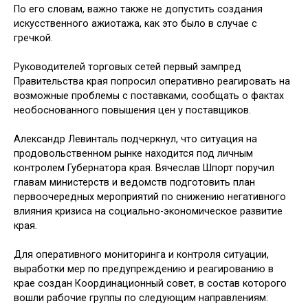
По его словам, важно также не допустить создания
искусственного ажиотажа, как это было в случае с
гречкой.
Руководителей торговых сетей первый зампред
Правительства края попросил оперативно реагировать на
возможные проблемы с поставками, сообщать о фактах
необоснованного повышения цен у поставщиков.
Александр Левинталь подчеркнул, что ситуация на
продовольственном рынке находится под личным
контролем Губернатора края. Вячеслав Шпорт поручил
главам министерств и ведомств подготовить план
первоочередных мероприятий по снижению негативного
влияния кризиса на социально-экономическое развитие
края.
Для оперативного мониторинга и контроля ситуации,
выработки мер по предупреждению и реагированию в
крае создан Координационный совет, в состав которого
вошли рабочие группы по следующим направлениям: