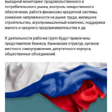
выездной мониторинг продовольственного и
потребительского рынка, контроль лекарственного
обеспечения, работа финансово-кредитной системы,
снижение напряженности на рынке труда, жилищное
строительство, агропромышленный комплекс, поддержка
малого и среднего предпринимательства и др.
К деятельности рабочих групп будут привлечены
представители бизнеса, банковских структур, органов
местного самоуправления, депутатского корпуса,
общественных объединений.