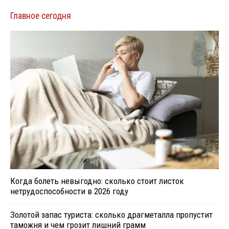
Главное сегодня
Когда болеть невыгодно: сколько стоит листок
нетрудоспособности в 2026 году
Золотой запас туриста: сколько драгметалла пропустит
таможня и чем грозит лишний грамм