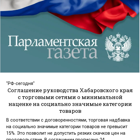
"РФ-сегодня"
Соглашение руководства Хабаровского края
с торговыми сетями о минимальной
наценке на социально значимые категории
товаров
В соответствии с договоренностями, торговая надбавка
на социально значимые категории товаров не превысит
15%. Это позволит не допустить резких скачков цен на
продовольствие. В соглашении прописано 24