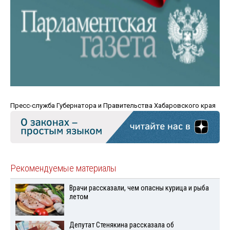
Пресс-служба Губернатора и Правительства Хабаровского края
Рекомендуемые материалы
Врачи рассказали, чем опасны курица и рыба
летом
Депутат Стенякина рассказала об