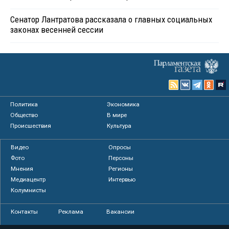
Сенатор Лантратова рассказала о главных социальных
законах весенней сессии
Политика
Экономика
Общество
В мире
Происшествия
Культура
Видео
Опросы
Фото
Персоны
Мнения
Регионы
Медиацентр
Интервью
Колумнисты
Контакты
Реклама
Вакансии