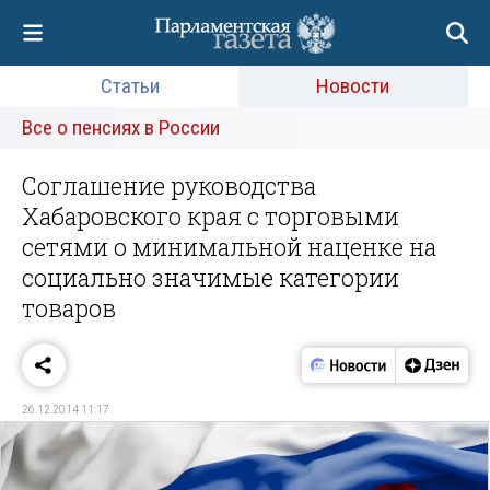
Статьи
Новости
Все о пенсиях в России
Соглашение руководства
Хабаровского края с торговыми
сетями о минимальной наценке на
социально значимые категории
товаров
26.12.2014 11:17