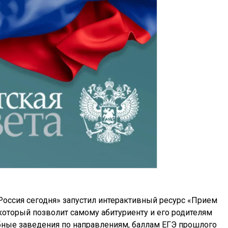
оссия сегодня» запустил интерактивный ресурс «Прием
 который позволит самому абитуриенту и его родителям
бные заведения по направлениям, баллам ЕГЭ прошлого