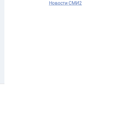
Новости СМИ2