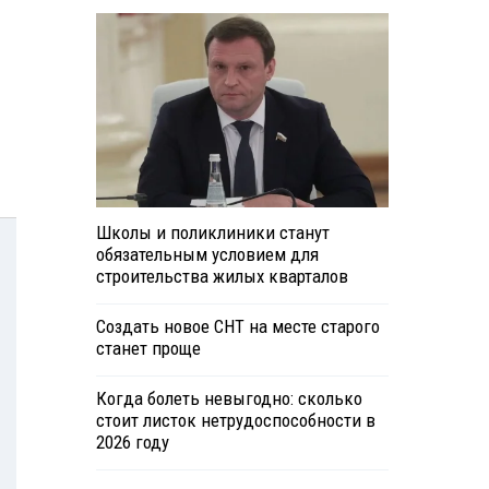
Школы и поликлиники станут
обязательным условием для
строительства жилых кварталов
Создать новое СНТ на месте старого
станет проще
Когда болеть невыгодно: сколько
стоит листок нетрудоспособности в
2026 году