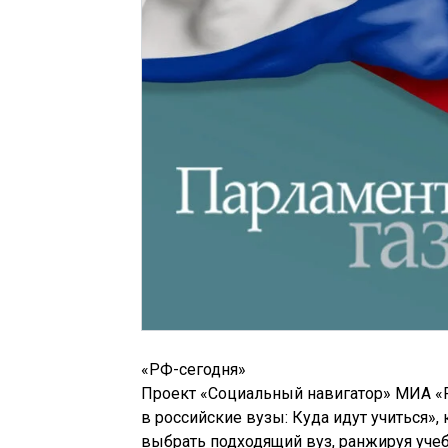
«РФ-сегодня»
Проект «Социальный навигатор» МИА «Р
в российские вузы: Куда идут учиться»,
выбрать подходящий вуз, ранжируя уче