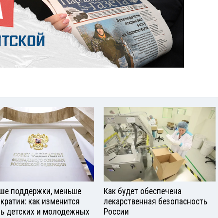
ше поддержки, меньше
Как будет обеспечена
кратии: как изменится
лекарственная безопасность
ь детских и молодежных
России