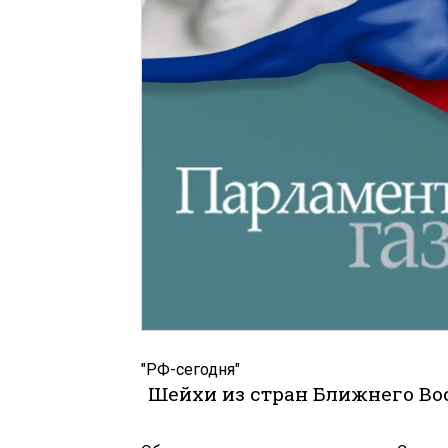
"РФ-сегодня"
Шейхи из стран Ближнего Во