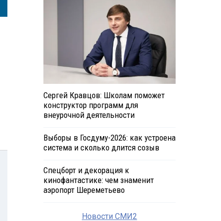
Сергей Кравцов: Школам поможет
конструктор программ для
внеурочной деятельности
Выборы в Госдуму-2026: как устроена
система и сколько длится созыв
Спецборт и декорация к
кинофантастике: чем знаменит
аэропорт Шереметьево
Новости СМИ2