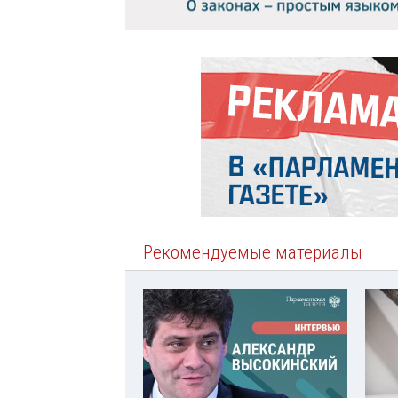
Рекомендуемые материалы