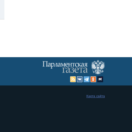
Карта сайта