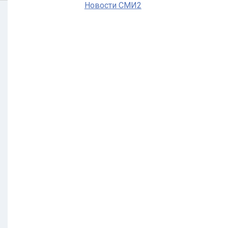
Новости СМИ2