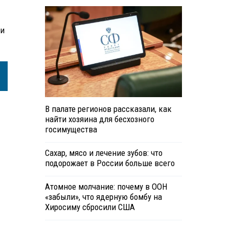
ли
В палате регионов рассказали, как
найти хозяина для бесхозного
госимущества
Сахар, мясо и лечение зубов: что
подорожает в России больше всего
Атомное молчание: почему в ООН
«забыли», что ядерную бомбу на
Хиросиму сбросили США