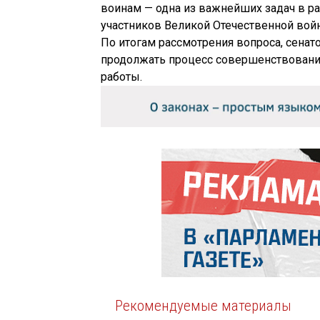
воинам — одна из важнейших задач в р
участников Великой Отечественной войн
По итогам рассмотрения вопроса, сена
продолжать процесс совершенствовани
работы.
Рекомендуемые материалы