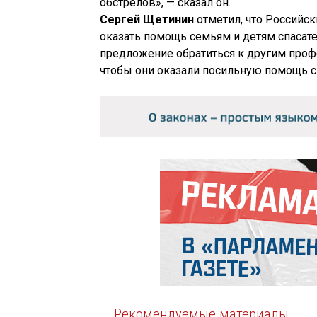
обстрелов», — сказал он.
Сергей Щетинин
отметил, что Российс
оказать помощь семьям и детям спасате
предложение обратиться к другим проф
чтобы они оказали посильную помощь с
Рекомендуемые материалы