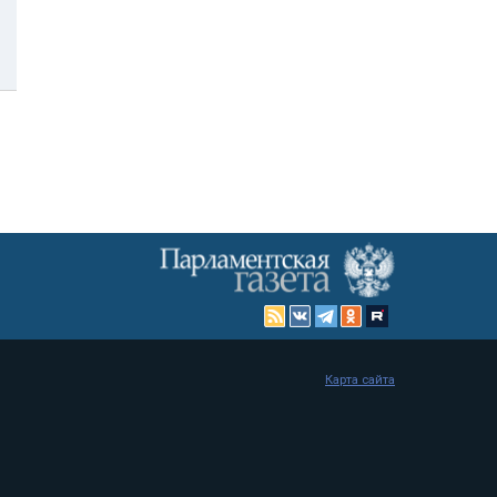
Карта сайта