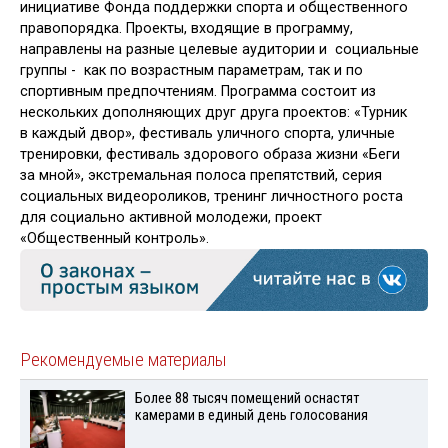
инициативе Фонда поддержки спорта и общественного
правопорядка. Проекты, входящие в программу,
направлены на разные целевые аудитории и социальные
группы - как по возрастным параметрам, так и по
спортивным предпочтениям. Программа состоит из
нескольких дополняющих друг друга проектов: «Турник
в каждый двор», фестиваль уличного спорта, уличные
тренировки, фестиваль здорового образа жизни «Беги
за мной», экстремальная полоса препятствий, серия
социальных видеороликов, тренинг личностного роста
для социально активной молодежи, проект
«Общественный контроль».
Рекомендуемые материалы
Более 88 тысяч помещений оснастят
камерами в единый день голосования