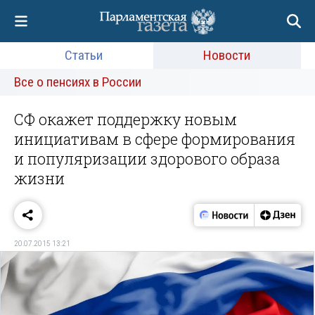
Статьи
Новости
Все о пенсиях в России
СФ окажет поддержку новым
инициативам в сфере формирования
и популяризации здорового образа
жизни
20.07.2015 13:21