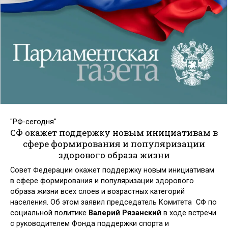
"РФ-сегодня"
СФ окажет поддержку новым инициативам в
сфере формирования и популяризации
здорового образа жизни
Совет Федерации окажет поддержку новым инициативам
в сфере формирования и популяризации здорового
образа жизни всех слоев и возрастных категорий
населения. Об этом заявил председатель Комитета
СФ по
социальной политике
Валерий Рязанский
в ходе встречи
с руководителем Фонда поддержки спорта и