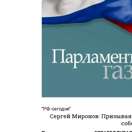
"РФ-сегодня"
Сергей Миронов: Призывая 
соб