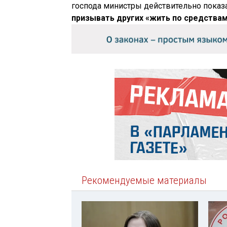
господа министры действительно показ
призывать других «жить по средства
Рекомендуемые материалы