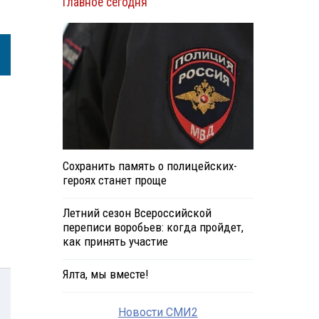
Главное сегодня
Сохранить память о полицейских-
героях станет проще
Летний сезон Всероссийской
переписи воробьев: когда пройдет,
как принять участие
Ялта, мы вместе!
Новости СМИ2