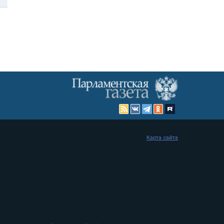
Карта сайта