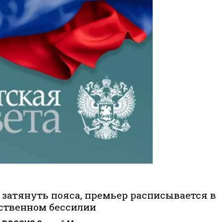
затянуть пояса, премьер расписывается в
ственном бессилии