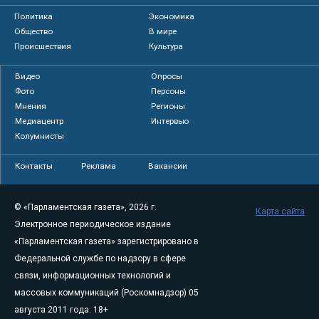
Политика
Экономика
Общество
В мире
Происшествия
Культура
Видео
Опросы
Фото
Персоны
Мнения
Регионы
Медиацентр
Интервью
Колумнисты
Контакты
Реклама
Вакансии
© «Парламентская газета», 2026 г.
Карта сайта
Электронное периодическое издание
«Парламентская газета» зарегистрировано в
Федеральной службе по надзору в сфере
связи, информационных технологий и
массовых коммуникаций (Роскомнадзор) 05
августа 2011 года. 18+