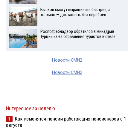
Бычков смогут выращивать быстрее, а
топливо — доставлять без перебоев
Роспотребнадзор обратился в минздрав
Турции из-за отравления туристов в отеле
Новости СМИ2
Новости СМИ2
Интересное за неделю
Как изменятся пенсии работающих пенсионеров с 1
1
августа