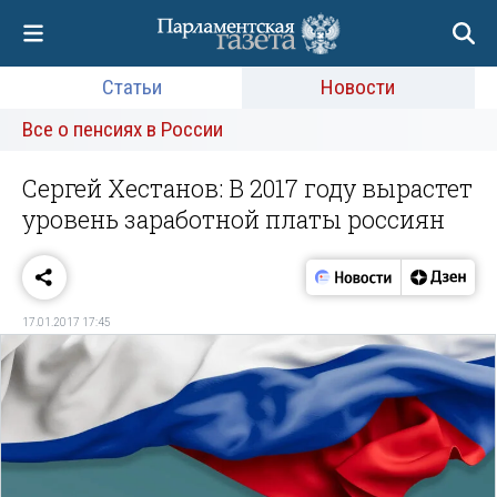
Статьи
Новости
Все о пенсиях в России
Сергей Хестанов: В 2017 году вырастет
уровень заработной платы россиян
17.01.2017 17:45