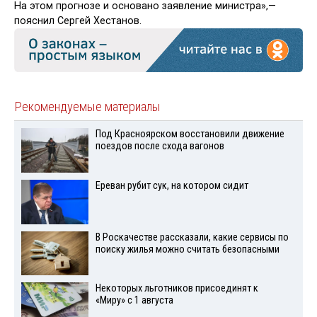
На этом прогнозе и основано заявление министра»,—
пояснил Сергей Хестанов.
Рекомендуемые материалы
Под Красноярском восстановили движение
поездов после схода вагонов
Ереван рубит сук, на котором сидит
В Роскачестве рассказали, какие сервисы по
поиску жилья можно считать безопасными
Некоторых льготников присоединят к
«Миру» с 1 августа