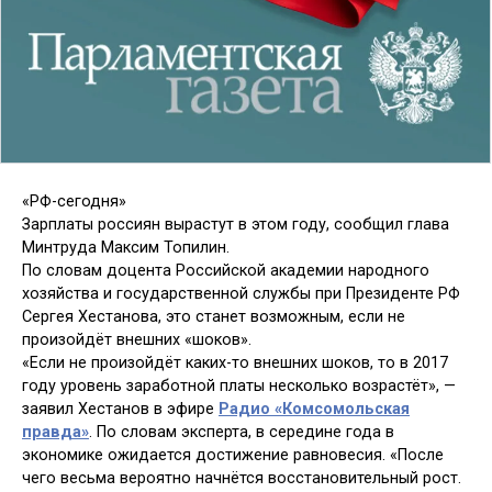
«РФ-сегодня»
Зарплаты россиян вырастут в этом году, сообщил глава
Минтруда Максим Топилин.
По словам доцента Российской академии народного
хозяйства и государственной службы при Президенте РФ
Сергея Хестанова, это станет возможным, если не
произойдёт внешних «шоков».
«Если не произойдёт каких-то внешних шоков, то в 2017
году уровень заработной платы несколько возрастёт», —
заявил Хестанов в эфире
Радио «Комсомольская
правда»
. По словам эксперта, в середине года в
экономике ожидается достижение равновесия. «После
чего весьма вероятно начнётся восстановительный рост.