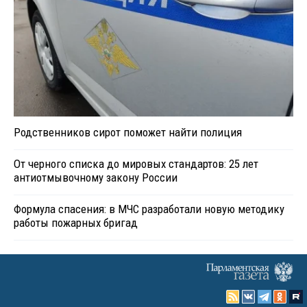
Родственников сирот поможет найти полиция
От черного списка до мировых стандартов: 25 лет
антиотмывочному закону России
Формула спасения: в МЧС разработали новую методику
работы пожарных бригад