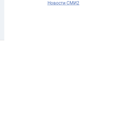
Новости СМИ2