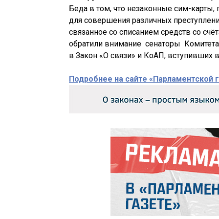
Беда в том, что незаконные сим-карты,
для совершения различных преступлени
связанное со списанием средств со счёт
обратили внимание сенаторы Комитета 
в Закон «О связи» и КоАП, вступивших в 
Подробнее на сайте «Парламентской 