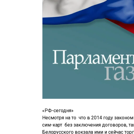
«РФ-сегодня»
Несмотря на то что в 2014 году законо
сим-карт без заключения договоров, та
Белорусского вокзала ими и сейчас тор