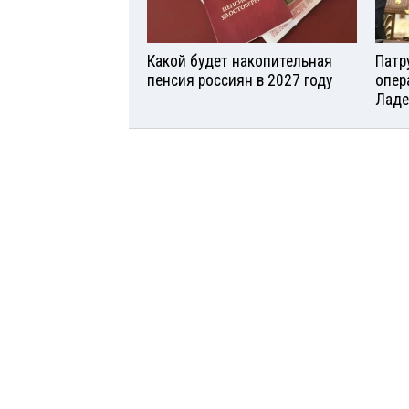
Какой будет накопительная
Патр
пенсия россиян в 2027 году
опер
Ладе