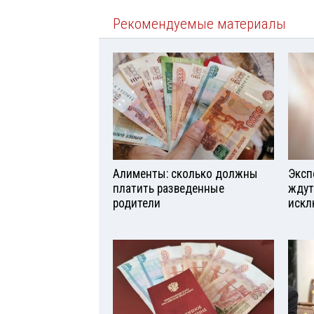
Рекомендуемые материалы
Алименты: сколько должны
Эксп
платить разведенные
ждут
родители
искл