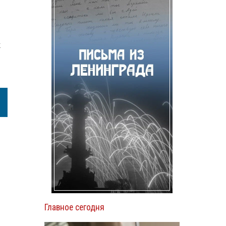
к
Главное сегодня