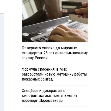
От черного списка до мировых
стандартов: 25 лет антиотмывочному
закону России
Формула спасения: в МЧС
разработали новую методику работы
пожарных бригад
Спецборт и декорация к
кинофантастике: чем знаменит
аэропорт Шереметьево