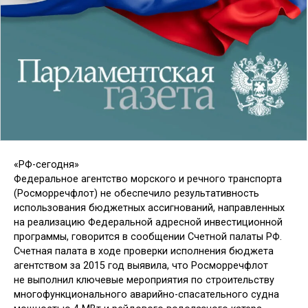
«РФ-сегодня»
Федеральное агентство морского и речного транспорта
(Росморречфлот) не обеспечило результативность
использования бюджетных ассигнований, направленных
на реализацию Федеральной адресной инвестиционной
программы, говорится в сообщении Счетной палаты РФ.
Счетная палата в ходе проверки исполнения бюджета
агентством за 2015 год выявила, что Росморречфлот
не выполнил ключевые мероприятия по строительству
многофункционального аварийно-спасательного судна