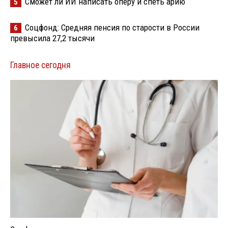
Сможет ли ИИ написать оперу и спеть арию
5
Соцфонд: Средняя пенсия по старости в России
6
превысила 27,2 тысячи
Главное сегодня