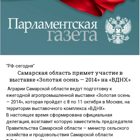
"РФ-сегодня"
Самарская область примет участие в
выставке «Золотая осень — 2014» на «ВДНХ»
Аграрии Самарской области ведут подготовку к
ежегодной агропромышленной выставке «Золотая осень
— 2014», которая пройдет с 8 по 11 октября в Москве, на
территории выставочного комплекса «ВДНХ».
В настоящее время сформирована официальная
делегация, возглавит которую заместитель председателя
Правительства Самарской области — министр сельского
хозяйства и продовольствия Самарской области