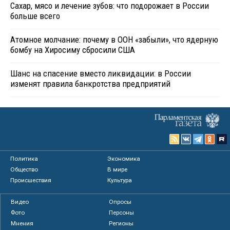
Сахар, мясо и лечение зубов: что подорожает в России
больше всего
Атомное молчание: почему в ООН «забыли», что ядерную
бомбу на Хиросиму сбросили США
Шанс на спасение вместо ликвидации: в России
изменят правила банкротства предприятий
Политика
Экономика
Общество
В мире
Происшествия
Культура
Видео
Опросы
Фото
Персоны
Мнения
Регионы