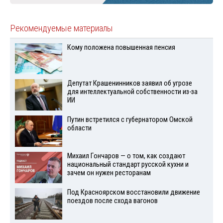
Рекомендуемые материалы
Кому положена повышенная пенсия
Депутат Крашенинников заявил об угрозе
для интеллектуальной собственности из-за
ИИ
Путин встретился с губернатором Омской
области
Михаил Гончаров — о том, как создают
национальный стандарт русской кухни и
зачем он нужен ресторанам
Под Красноярском восстановили движение
поездов после схода вагонов