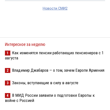
Новости СМИ2
Интересное за неделю
Как изменятся пенсии работающих пенсионеров с 1
1
августа
Владимир Джабаров — о том, зачем Европе Армения
2
Законы, вступающие в силу в августе
3
В МИД России заявили о подготовке Европы к
4
войне с Россией