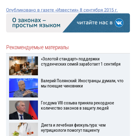
Опубликовано в газете «Известия» 8 сентября 2015 г.
Рекомендуемые материалы
«Золотой стандарт» поддержки
студенческих семей заработает 1 сентября
Валерий Полянский: Иностранцы думали, что
мы поющие чиновники
Госдума VIII созыва приняла рекордное
количество законов в защиту людей
Диета и лечебная физкультура: чем
нутрициологи помогут пациенту