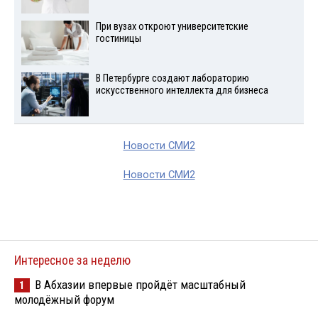
При вузах откроют университетские
гостиницы
В Петербурге создают лабораторию
искусственного интеллекта для бизнеса
Новости СМИ2
Новости СМИ2
Интересное за неделю
В Абхазии впервые пройдёт масштабный
1
молодёжный форум