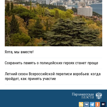
Ялта, мы вместе!
Сохранить память о полицейских-героях станет проще
Летний сезон Всероссийской переписи воробьев: когда
пройдет, как принять участие